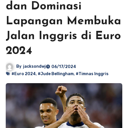
dan Dominasi
Lapangan Membuka
Jalan Inggris di Euro
2024
By
jacksondwj
06/17/2024
#Euro 2024
,
#Jude Bellingham
,
#Timnas Inggris