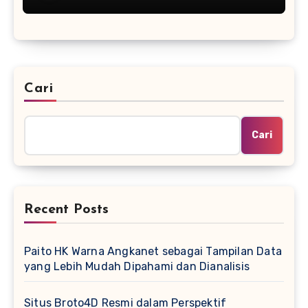
Cari
Cari
Recent Posts
Paito HK Warna Angkanet sebagai Tampilan Data
yang Lebih Mudah Dipahami dan Dianalisis
Situs Broto4D Resmi dalam Perspektif