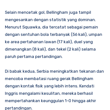
Selain mencetak gol, Bellingham juga tampil
mengesankan dengan statistik yang dominan.
Menurut Squawka, dia tercatat sebagai pemain
dengan sentuhan bola terbanyak (56 kali), umpan
ke area pertahanan lawan (17 kali), duel yang
dimenangkan (8 kali), dan tekel (2 kali) selama
paruh pertama pertandingan.
Di babak kedua, Serbia meningkatkan tekanan dan
mencoba membatasi ruang gerak Bellingham
dengan kontak fisik yang lebih intens. Kendati
Inggris mengalami kesulitan, mereka berhasil
mempertahankan keunggulan 1-0 hingga akhir
pertandingan.