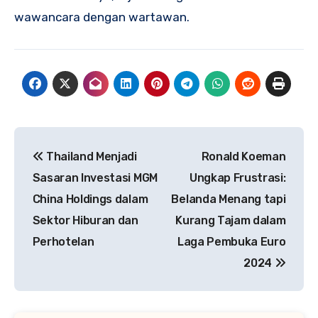
wawancara dengan wartawan.
Navigasi
Thailand Menjadi
Ronald Koeman
pos
Sasaran Investasi MGM
Ungkap Frustrasi:
China Holdings dalam
Belanda Menang tapi
Sektor Hiburan dan
Kurang Tajam dalam
Perhotelan
Laga Pembuka Euro
2024