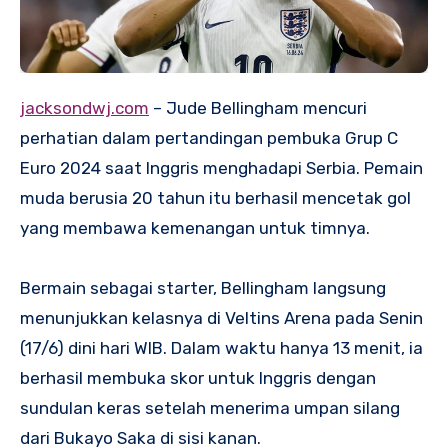
jacksondwj.com
– Jude Bellingham mencuri
perhatian dalam pertandingan pembuka Grup C
Euro 2024 saat Inggris menghadapi Serbia. Pemain
muda berusia 20 tahun itu berhasil mencetak gol
yang membawa kemenangan untuk timnya.
Bermain sebagai starter, Bellingham langsung
menunjukkan kelasnya di Veltins Arena pada Senin
(17/6) dini hari WIB. Dalam waktu hanya 13 menit, ia
berhasil membuka skor untuk Inggris dengan
sundulan keras setelah menerima umpan silang
dari Bukayo Saka di sisi kanan.