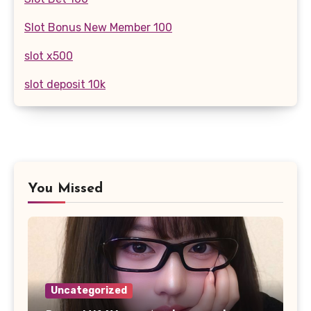
Slot Bonus New Member 100
slot x500
slot deposit 10k
You Missed
Uncategorized