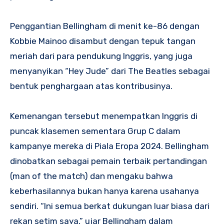
Penggantian Bellingham di menit ke-86 dengan
Kobbie Mainoo disambut dengan tepuk tangan
meriah dari para pendukung Inggris, yang juga
menyanyikan “Hey Jude” dari The Beatles sebagai
bentuk penghargaan atas kontribusinya.
Kemenangan tersebut menempatkan Inggris di
puncak klasemen sementara Grup C dalam
kampanye mereka di Piala Eropa 2024. Bellingham
dinobatkan sebagai pemain terbaik pertandingan
(man of the match) dan mengaku bahwa
keberhasilannya bukan hanya karena usahanya
sendiri. “Ini semua berkat dukungan luar biasa dari
rekan setim saya,” ujar Bellingham dalam