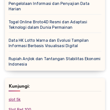
Pengelolaan Informasi dan Penyajian Data
Harian
Togel Online Broto4D Resmi dan Adaptasi
Teknologi dalam Dunia Permainan
Data HK Lotto Warna dan Evolusi Tampilan
Informasi Berbasis Visualisasi Digital
Rupiah Anjlok dan Tantangan Stabilitas Ekonomi
Indonesia
Kunjungi:
slot 5k
Slot Bet 100