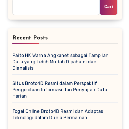
Cari
Recent Posts
Paito HK Warna Angkanet sebagai Tampilan
Data yang Lebih Mudah Dipahami dan
Dianalisis
Situs Broto4D Resmi dalam Perspektif
Pengelolaan Informasi dan Penyajian Data
Harian
Togel Online Broto4D Resmi dan Adaptasi
Teknologi dalam Dunia Permainan