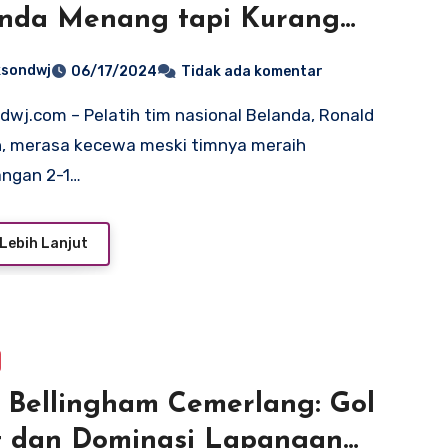
anda Menang tapi Kurang
am dalam Laga Pembuka Euro
ksondwj
06/17/2024
Tidak ada komentar
4
, merasa kecewa meski timnya meraih
ngan 2-1…
Lebih Lanjut
 Bellingham Cemerlang: Gol
t dan Dominasi Lapangan