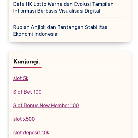
Data HK Lotto Warna dan Evolusi Tampilan
Informasi Berbasis Visualisasi Digital
Rupiah Anjlok dan Tantangan Stabilitas
Ekonomi Indonesia
Kunjungi:
slot 5k
Slot Bet 100
Slot Bonus New Member 100
slot x500
slot deposit 10k