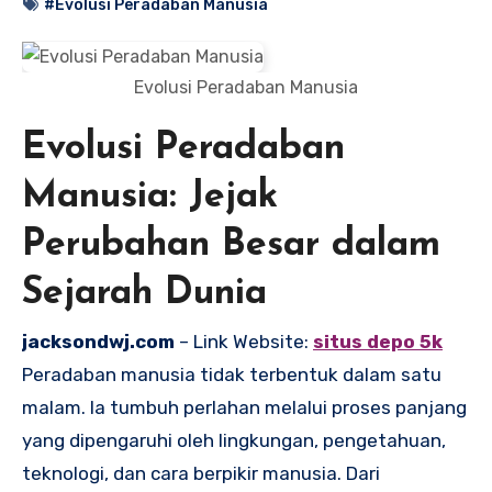
#Evolusi Peradaban Manusia
Evolusi Peradaban Manusia
Evolusi Peradaban
Manusia: Jejak
Perubahan Besar dalam
Sejarah Dunia
jacksondwj.com
– Link Website:
situs depo 5k
Peradaban manusia tidak terbentuk dalam satu
malam. Ia tumbuh perlahan melalui proses panjang
yang dipengaruhi oleh lingkungan, pengetahuan,
teknologi, dan cara berpikir manusia. Dari