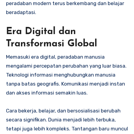
peradaban modern terus berkembang dan belajar
beradaptasi.
Era Digital dan
Transformasi Global
Memasuki era digital, peradaban manusia
mengalami percepatan perubahan yang luar biasa.
Teknologi informasi menghubungkan manusia
tanpa batas geografis. Komunikasi menjadi instan
dan akses informasi semakin luas.
Cara bekerja, belajar, dan bersosialisasi berubah
secara signifikan. Dunia menjadi lebih terbuka,
tetapi juga lebih kompleks. Tantangan baru muncul