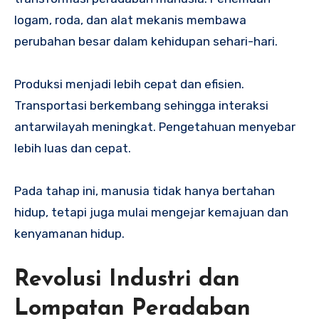
logam, roda, dan alat mekanis membawa
perubahan besar dalam kehidupan sehari-hari.
Produksi menjadi lebih cepat dan efisien.
Transportasi berkembang sehingga interaksi
antarwilayah meningkat. Pengetahuan menyebar
lebih luas dan cepat.
Pada tahap ini, manusia tidak hanya bertahan
hidup, tetapi juga mulai mengejar kemajuan dan
kenyamanan hidup.
Revolusi Industri dan
Lompatan Peradaban