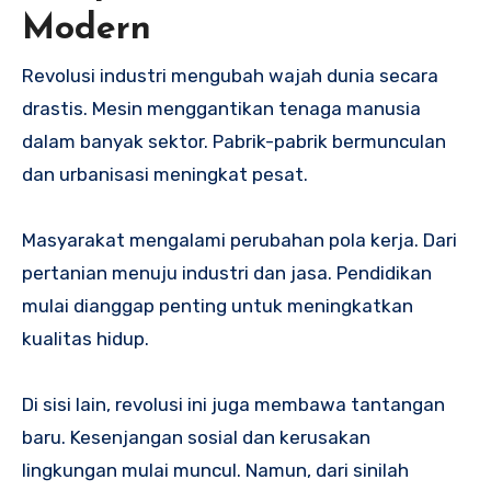
Modern
Revolusi industri mengubah wajah dunia secara
drastis. Mesin menggantikan tenaga manusia
dalam banyak sektor. Pabrik-pabrik bermunculan
dan urbanisasi meningkat pesat.
Masyarakat mengalami perubahan pola kerja. Dari
pertanian menuju industri dan jasa. Pendidikan
mulai dianggap penting untuk meningkatkan
kualitas hidup.
Di sisi lain, revolusi ini juga membawa tantangan
baru. Kesenjangan sosial dan kerusakan
lingkungan mulai muncul. Namun, dari sinilah