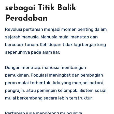
sebagai Titik Balik
Peradaban
Revolusi pertanian menjadi momen penting dalam
sejarah manusia. Manusia mulai menetap dan
bercocok tanam. Kehidupan tidak lagi bergantung
sepenuhnya pada alam liar.
Dengan menetap, manusia membangun
pemukiman. Populasi meningkat dan pembagian
peran mulai terbentuk. Ada yang menjadi petani,
pengrajin, atau pemimpin kelompok. Sistem sosial
mulai berkembang secara lebih terstruktur.
Pertanian juga mendorong munculnya