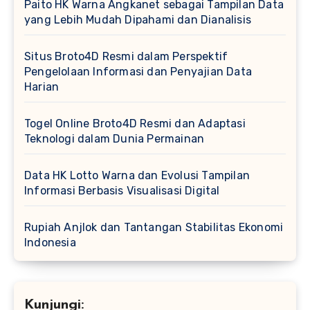
Paito HK Warna Angkanet sebagai Tampilan Data
yang Lebih Mudah Dipahami dan Dianalisis
Situs Broto4D Resmi dalam Perspektif
Pengelolaan Informasi dan Penyajian Data
Harian
Togel Online Broto4D Resmi dan Adaptasi
Teknologi dalam Dunia Permainan
Data HK Lotto Warna dan Evolusi Tampilan
Informasi Berbasis Visualisasi Digital
Rupiah Anjlok dan Tantangan Stabilitas Ekonomi
Indonesia
Kunjungi: