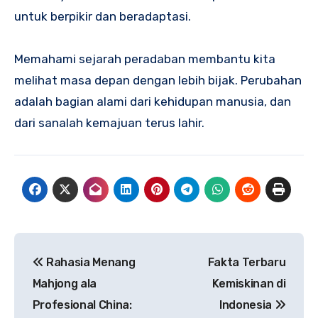
untuk berpikir dan beradaptasi.
Memahami sejarah peradaban membantu kita
melihat masa depan dengan lebih bijak. Perubahan
adalah bagian alami dari kehidupan manusia, dan
dari sanalah kemajuan terus lahir.
Navigasi
Rahasia Menang
Fakta Terbaru
pos
Mahjong ala
Kemiskinan di
Profesional China:
Indonesia