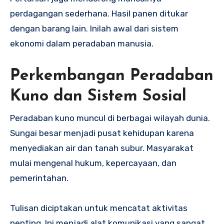
perdagangan sederhana. Hasil panen ditukar
dengan barang lain. Inilah awal dari sistem
ekonomi dalam peradaban manusia.
Perkembangan Peradaban
Kuno dan Sistem Sosial
Peradaban kuno muncul di berbagai wilayah dunia.
Sungai besar menjadi pusat kehidupan karena
menyediakan air dan tanah subur. Masyarakat
mulai mengenal hukum, kepercayaan, dan
pemerintahan.
Tulisan diciptakan untuk mencatat aktivitas
penting. Ini menjadi alat komunikasi yang sangat