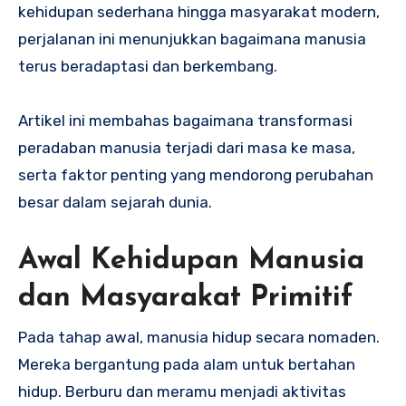
kehidupan sederhana hingga masyarakat modern,
perjalanan ini menunjukkan bagaimana manusia
terus beradaptasi dan berkembang.
Artikel ini membahas bagaimana transformasi
peradaban manusia terjadi dari masa ke masa,
serta faktor penting yang mendorong perubahan
besar dalam sejarah dunia.
Awal Kehidupan Manusia
dan Masyarakat Primitif
Pada tahap awal, manusia hidup secara nomaden.
Mereka bergantung pada alam untuk bertahan
hidup. Berburu dan meramu menjadi aktivitas