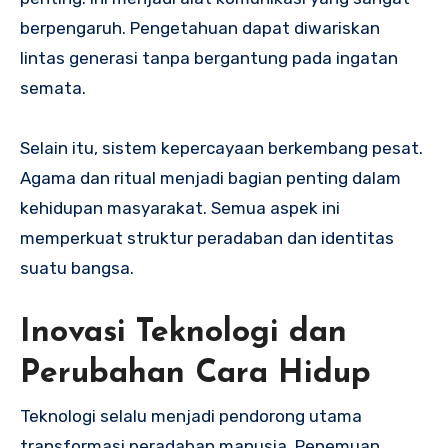
berpengaruh. Pengetahuan dapat diwariskan
lintas generasi tanpa bergantung pada ingatan
semata.
Selain itu, sistem kepercayaan berkembang pesat.
Agama dan ritual menjadi bagian penting dalam
kehidupan masyarakat. Semua aspek ini
memperkuat struktur peradaban dan identitas
suatu bangsa.
Inovasi Teknologi dan
Perubahan Cara Hidup
Teknologi selalu menjadi pendorong utama
transformasi peradaban manusia. Penemuan