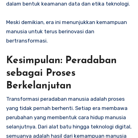
dalam bentuk keamanan data dan etika teknologi.
Meski demikian, era ini menunjukkan kemampuan
manusia untuk terus berinovasi dan
bertransformasi.
Kesimpulan: Peradaban
sebagai Proses
Berkelanjutan
Transformasi peradaban manusia adalah proses
yang tidak pernah berhenti. Setiap era membawa
perubahan yang membentuk cara hidup manusia
selanjutnya. Dari alat batu hingga teknologi digital,
semuanya adalah hasil dari kemampuan manusia