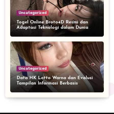
Uncategorized
Togel Online Broto4D Resmi dan
Adaptasi Teknologi dalam Dunia
Permainan
Uncategorized
Data HK Lotto Warna dan Evolusi
Tampilan Informasi Berbasis
Visualisasi Digital