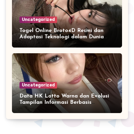
Uncategorized
Togel Online Broto4D Resmi dan
Adaptasi Teknologi dalam Dunia
Permainan
Uncategorized
Data HK Lotto Warna dan Evolusi
Tampilan Informasi Berbasis
Visualisasi Digital