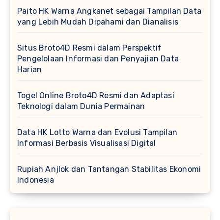
Paito HK Warna Angkanet sebagai Tampilan Data
yang Lebih Mudah Dipahami dan Dianalisis
Situs Broto4D Resmi dalam Perspektif
Pengelolaan Informasi dan Penyajian Data
Harian
Togel Online Broto4D Resmi dan Adaptasi
Teknologi dalam Dunia Permainan
Data HK Lotto Warna dan Evolusi Tampilan
Informasi Berbasis Visualisasi Digital
Rupiah Anjlok dan Tantangan Stabilitas Ekonomi
Indonesia