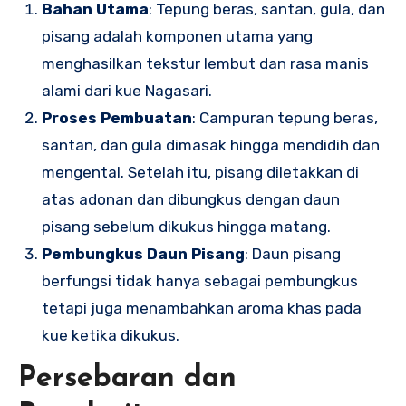
Bahan Utama
: Tepung beras, santan, gula, dan
pisang adalah komponen utama yang
menghasilkan tekstur lembut dan rasa manis
alami dari kue Nagasari.
Proses Pembuatan
: Campuran tepung beras,
santan, dan gula dimasak hingga mendidih dan
mengental. Setelah itu, pisang diletakkan di
atas adonan dan dibungkus dengan daun
pisang sebelum dikukus hingga matang.
Pembungkus Daun Pisang
: Daun pisang
berfungsi tidak hanya sebagai pembungkus
tetapi juga menambahkan aroma khas pada
kue ketika dikukus.
Persebaran dan