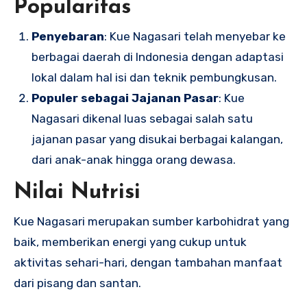
Popularitas
Penyebaran
: Kue Nagasari telah menyebar ke
berbagai daerah di Indonesia dengan adaptasi
lokal dalam hal isi dan teknik pembungkusan.
Populer sebagai Jajanan Pasar
: Kue
Nagasari dikenal luas sebagai salah satu
jajanan pasar yang disukai berbagai kalangan,
dari anak-anak hingga orang dewasa.
Nilai Nutrisi
Kue Nagasari merupakan sumber karbohidrat yang
baik, memberikan energi yang cukup untuk
aktivitas sehari-hari, dengan tambahan manfaat
dari pisang dan santan.