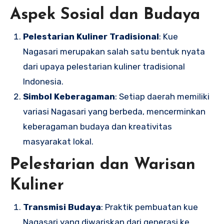
Aspek Sosial dan Budaya
Pelestarian Kuliner Tradisional
: Kue
Nagasari merupakan salah satu bentuk nyata
dari upaya pelestarian kuliner tradisional
Indonesia.
Simbol Keberagaman
: Setiap daerah memiliki
variasi Nagasari yang berbeda, mencerminkan
keberagaman budaya dan kreativitas
masyarakat lokal.
Pelestarian dan Warisan
Kuliner
Transmisi Budaya
: Praktik pembuatan kue
Nagasari yang diwariskan dari generasi ke