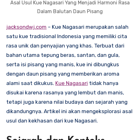
Asal Usul Kue Nagasari Yang Menjadi Harmoni Rasa
Dalam Balutan Daun Pisang
jacksondwj.com
– Kue Nagasari merupakan salah
satu kue tradisional Indonesia yang memiliki cita
rasa unik dan penyajian yang khas. Terbuat dari
bahan utama tepung beras, santan, dan gula,
serta isi pisang yang manis, kue ini dibungkus
dengan daun pisang yang memberikan aroma
alami saat dikukus.
Kue Nagasari
tidak hanya
disukai karena rasanya yang lembut dan manis,
tetapi juga karena nilai budaya dan sejarah yang
dikandungnya. Artikel ini akan mengeksplorasi asal
usul dan kekhasan dari kue Nagasari.