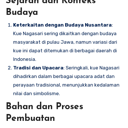
Sejarah dan Konteks
Budaya
Keterkaitan dengan Budaya Nusantara
:
Kue Nagasari sering dikaitkan dengan budaya
masyarakat di pulau Jawa, namun variasi dari
kue ini dapat ditemukan di berbagai daerah di
Indonesia.
Tradisi dan Upacara
: Seringkali, kue Nagasari
dihadirkan dalam berbagai upacara adat dan
perayaan tradisional, menunjukkan kedalaman
nilai dan simbolisme.
Bahan dan Proses
Pembuatan