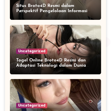
Situs Broto4D Resmi dalam
Perspektif Pengelolaan Informasi
dan Penyajian Data Harian
Uncategorized
Togel Online Broto4D Resmi dan
Adaptasi Teknologi dalam Dunia
Permainan
Uncategorized