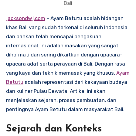
Bali
jacksondwj.com
– Ayam Betutu adalah hidangan
khas Bali yang sudah terkenal di seluruh Indonesia
dan bahkan telah mencapai pengakuan
internasional. Ini adalah masakan yang sangat
dihormati dan sering dikaitkan dengan upacara-
upacara adat serta perayaan di Bali. Dengan rasa
yang kaya dan teknik memasak yang khusus,
Ayam
Betutu
adalah representasi dari kekayaan budaya
dan kuliner Pulau Dewata. Artikel ini akan
menjelaskan sejarah, proses pembuatan, dan
pentingnya Ayam Betutu dalam masyarakat Bali.
Sejarah dan Konteks