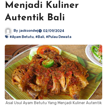
Menjadi Kuliner
Autentik Bali
By
jacksondwj
02/09/2024
#Ayam Betutu
,
#Bali
,
#Pulau Dewata
Asal Usul Ayam Betutu Yang Menjadi Kuliner Autentik