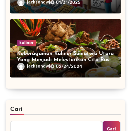
jacksondwj
01/31/2025
kuliner
Keberagaman Kuliner Sumatera Utara
Yang Menjadi Melestarikan Cita Rasa
Warisan Nenek Moyang
jacksondwj
02/24/2024
Cari
Cari