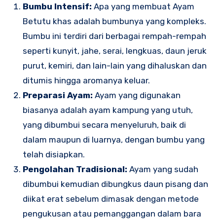
Bumbu Intensif:
Apa yang membuat Ayam
Betutu khas adalah bumbunya yang kompleks.
Bumbu ini terdiri dari berbagai rempah-rempah
seperti kunyit, jahe, serai, lengkuas, daun jeruk
purut, kemiri, dan lain-lain yang dihaluskan dan
ditumis hingga aromanya keluar.
Preparasi Ayam:
Ayam yang digunakan
biasanya adalah ayam kampung yang utuh,
yang dibumbui secara menyeluruh, baik di
dalam maupun di luarnya, dengan bumbu yang
telah disiapkan.
Pengolahan Tradisional:
Ayam yang sudah
dibumbui kemudian dibungkus daun pisang dan
diikat erat sebelum dimasak dengan metode
pengukusan atau pemanggangan dalam bara