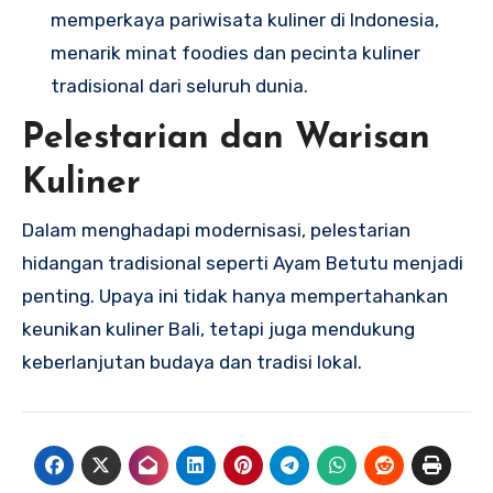
memperkaya pariwisata kuliner di Indonesia,
menarik minat foodies dan pecinta kuliner
tradisional dari seluruh dunia.
Pelestarian dan Warisan
Kuliner
Dalam menghadapi modernisasi, pelestarian
hidangan tradisional seperti Ayam Betutu menjadi
penting. Upaya ini tidak hanya mempertahankan
keunikan kuliner Bali, tetapi juga mendukung
keberlanjutan budaya dan tradisi lokal.