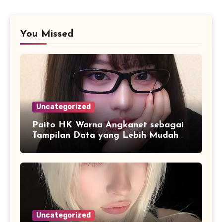
You Missed
Uncategorized
Paito HK Warna Angkanet sebagai
Tampilan Data yang Lebih Mudah
Dipahami dan Dianalisis
Uncategorized