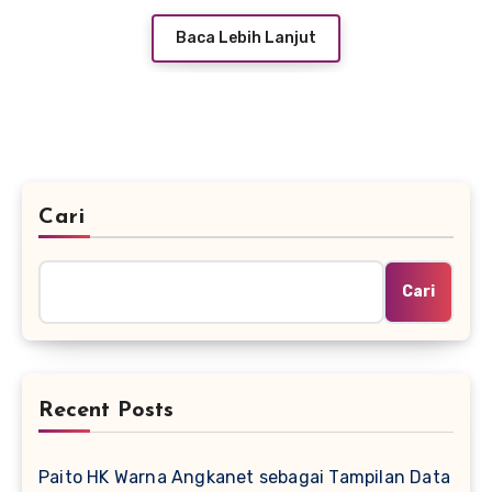
Baca Lebih Lanjut
Cari
Cari
Recent Posts
Paito HK Warna Angkanet sebagai Tampilan Data