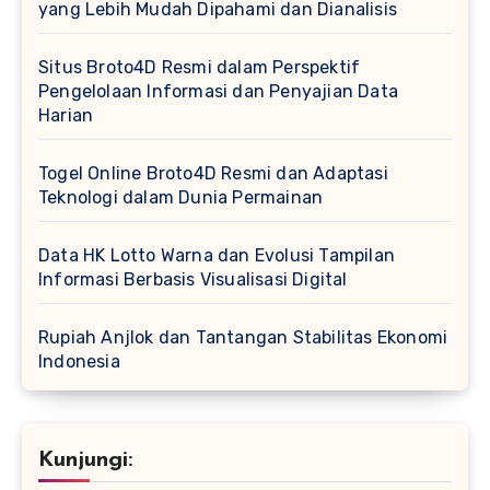
yang Lebih Mudah Dipahami dan Dianalisis
Situs Broto4D Resmi dalam Perspektif
Pengelolaan Informasi dan Penyajian Data
Harian
Togel Online Broto4D Resmi dan Adaptasi
Teknologi dalam Dunia Permainan
Data HK Lotto Warna dan Evolusi Tampilan
Informasi Berbasis Visualisasi Digital
Rupiah Anjlok dan Tantangan Stabilitas Ekonomi
Indonesia
Kunjungi: