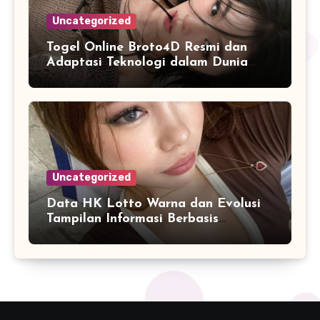
Uncategorized
Togel Online Broto4D Resmi dan
Adaptasi Teknologi dalam Dunia
Permainan
Uncategorized
Data HK Lotto Warna dan Evolusi
Tampilan Informasi Berbasis
Visualisasi Digital