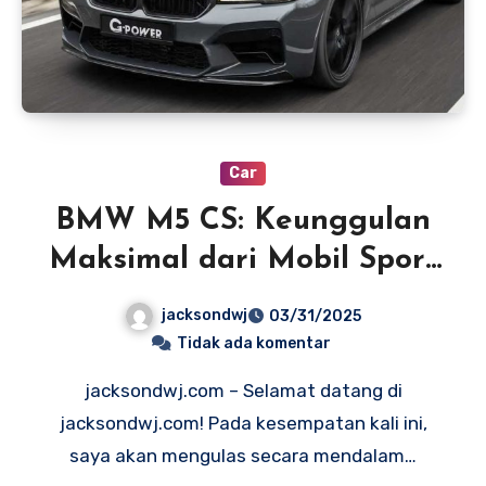
Car
BMW M5 CS: Keunggulan
Maksimal dari Mobil Sport
Premium
jacksondwj
03/31/2025
Tidak ada komentar
jacksondwj.com – Selamat datang di
jacksondwj.com! Pada kesempatan kali ini,
saya akan mengulas secara mendalam…