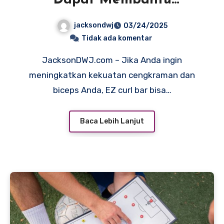
Dapat Membantu
Meningkatkan
jacksondwj
03/24/2025
Cengkraman dan
Tidak ada komentar
Kekuatan Biceps Anda
JacksonDWJ.com – Jika Anda ingin
meningkatkan kekuatan cengkraman dan
biceps Anda, EZ curl bar bisa…
Baca Lebih Lanjut