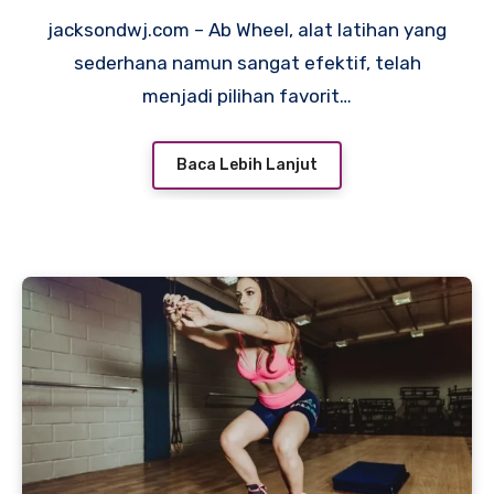
jacksondwj.com – Ab Wheel, alat latihan yang
sederhana namun sangat efektif, telah
menjadi pilihan favorit…
Baca Lebih Lanjut