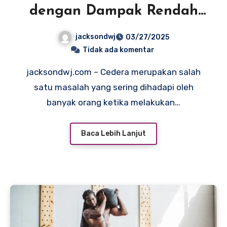
dengan Dampak Rendah
untuk Mencegah Cedera
jacksondwj
03/27/2025
Tidak ada komentar
jacksondwj.com – Cedera merupakan salah
satu masalah yang sering dihadapi oleh
banyak orang ketika melakukan…
Baca Lebih Lanjut