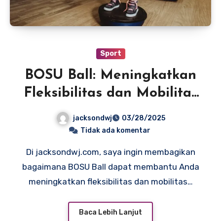
Sport
BOSU Ball: Meningkatkan
Fleksibilitas dan Mobilitas
Tubuh
jacksondwj
03/28/2025
Tidak ada komentar
Di jacksondwj.com, saya ingin membagikan
bagaimana BOSU Ball dapat membantu Anda
meningkatkan fleksibilitas dan mobilitas…
Baca Lebih Lanjut