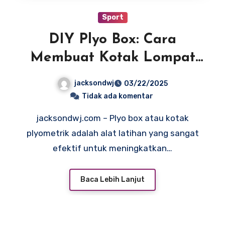
Sport
DIY Plyo Box: Cara
Membuat Kotak Lompat
Anda Sendiri di Rumah
jacksondwj
03/22/2025
Tidak ada komentar
jacksondwj.com – Plyo box atau kotak
plyometrik adalah alat latihan yang sangat
efektif untuk meningkatkan…
Baca Lebih Lanjut