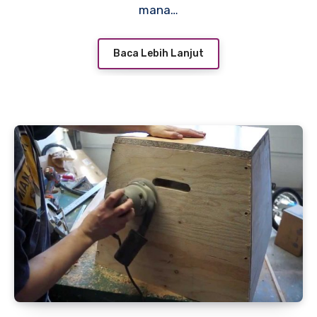
mana…
Baca Lebih Lanjut