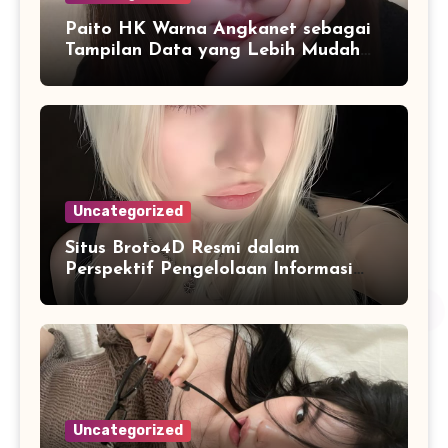
Paito HK Warna Angkanet sebagai
Tampilan Data yang Lebih Mudah
Dipahami dan Dianalisis
Uncategorized
Situs Broto4D Resmi dalam
Perspektif Pengelolaan Informasi
dan Penyajian Data Harian
Uncategorized