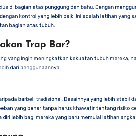
zius di bagian atas punggung dan bahu. Dengan menggu
engan kontrol yang lebih baik. Ini adalah latihan yang 
tan bagian atas tubuh.
akan Trap Bar?
ang yang ingin meningkatkan kekuatan tubuh mereka, 
bih dari penggunaannya:
aripada barbell tradisional. Desainnya yang lebih stabil d
ban yang benar tanpa harus khawatir tentang risiko c
diri lebih bagi mereka yang baru memulai latihan angka