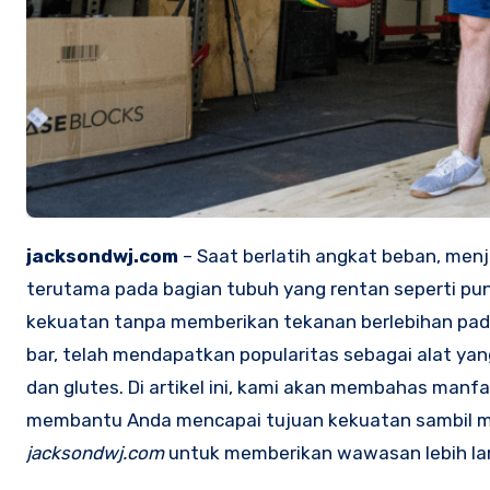
jacksondwj.com
– Saat berlatih angkat beban, men
terutama pada bagian tubuh yang rentan seperti p
kekuatan tanpa memberikan tekanan berlebihan pa
bar, telah mendapatkan popularitas sebagai alat yan
dan glutes. Di artikel ini, kami akan membahas manf
membantu Anda mencapai tujuan kekuatan sambil meli
jacksondwj.com
untuk memberikan wawasan lebih la