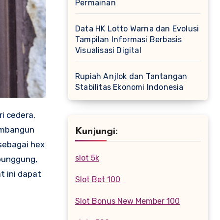
Permainan
Data HK Lotto Warna dan Evolusi
Tampilan Informasi Berbasis
Visualisasi Digital
Rupiah Anjlok dan Tantangan
Stabilitas Ekonomi Indonesia
i cedera,
embangun
Kunjungi:
 sebagai hex
slot 5k
 punggung,
t ini dapat
Slot Bet 100
Slot Bonus New Member 100