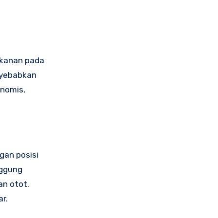
ekanan pada
enyebabkan
onomis,
gan posisi
nggung
an otot.
r.