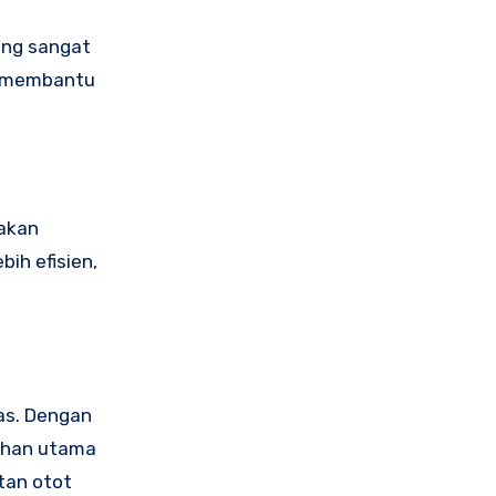
ang sangat
ar membantu
 akan
ih efisien,
as. Dengan
lihan utama
tan otot