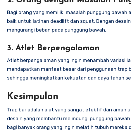
2.
Orang dengan Masalah Pun
Bagi orang yang memiliki masalah punggung bawah at
baik untuk latihan deadlift dan squat. Dengan desa
mengurangi beban pada punggung bawah.
3.
Atlet Berpengalaman
Atlet berpengalaman yang ingin menambah variasi la
mendapatkan manfaat besar dari penggunaan trap bar.
sehingga meningkatkan kekuatan dan daya tahan se
Kesimpulan
Trap bar adalah alat yang sangat efektif dan ama
desain yang membantu melindungi punggung bawah da
bagi banyak orang yang ingin melatih tubuh mereka