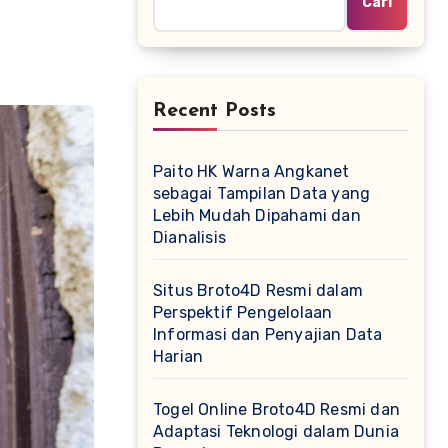
Cari
Recent Posts
Paito HK Warna Angkanet
sebagai Tampilan Data yang
Lebih Mudah Dipahami dan
Dianalisis
Situs Broto4D Resmi dalam
Perspektif Pengelolaan
Informasi dan Penyajian Data
Harian
Togel Online Broto4D Resmi dan
Adaptasi Teknologi dalam Dunia