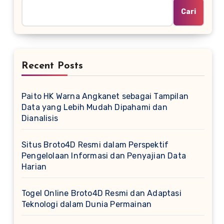
Cari
Recent Posts
Paito HK Warna Angkanet sebagai Tampilan
Data yang Lebih Mudah Dipahami dan
Dianalisis
Situs Broto4D Resmi dalam Perspektif
Pengelolaan Informasi dan Penyajian Data
Harian
Togel Online Broto4D Resmi dan Adaptasi
Teknologi dalam Dunia Permainan