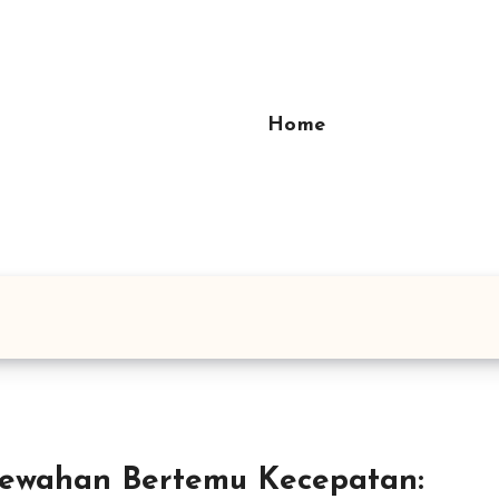
Home
ewahan Bertemu Kecepatan: