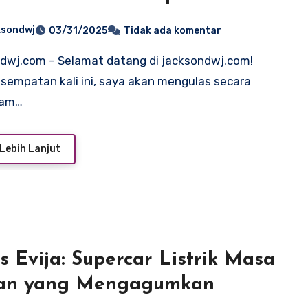
mium
ksondwj
03/31/2025
Tidak ada komentar
sempatan kali ini, saya akan mengulas secara
lam…
Lebih Lanjut
s Evija: Supercar Listrik Masa
an yang Mengagumkan