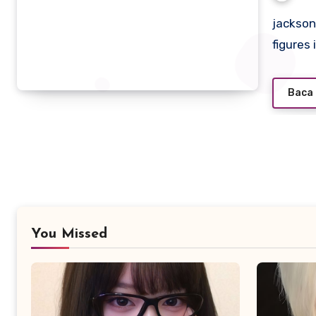
jacksondwj.com – Lewis Hamilton is one of the most iconic
figures 
Baca 
You Missed