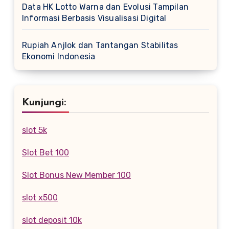
Data HK Lotto Warna dan Evolusi Tampilan
Informasi Berbasis Visualisasi Digital
Rupiah Anjlok dan Tantangan Stabilitas
Ekonomi Indonesia
Kunjungi:
slot 5k
Slot Bet 100
Slot Bonus New Member 100
slot x500
slot deposit 10k