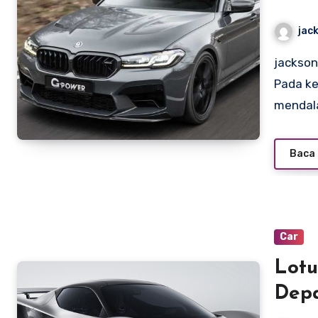
Pre
jac
jacksondwj.com – Selamat datang di jacksondwj.com!
Pada ke
menda
Baca 
Car
Lotu
Dep