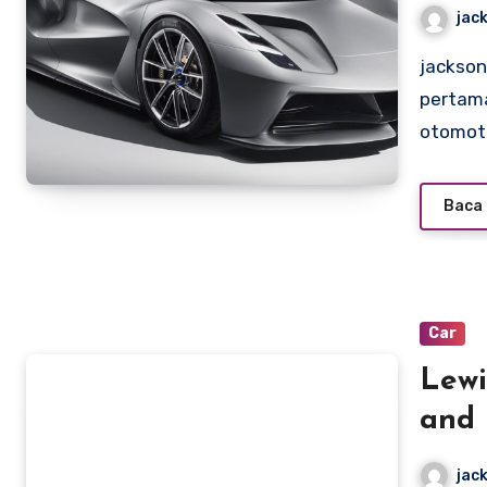
jac
jacksondwj.com – Lotus Evija adalah supercar listrik
pertam
otomot
Baca 
Car
Lewi
and 
jac