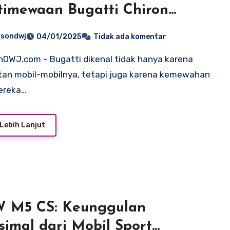
timewaan Bugatti Chiron
r Sport 300+
ksondwj
04/01/2025
Tidak ada komentar
an mobil-mobilnya, tetapi juga karena kemewahan
ereka…
Lebih Lanjut
 M5 CS: Keunggulan
imal dari Mobil Sport