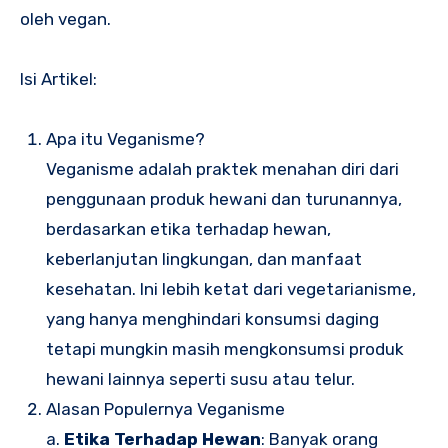
oleh vegan.
Isi Artikel:
Apa itu Veganisme?
Veganisme adalah praktek menahan diri dari
penggunaan produk hewani dan turunannya,
berdasarkan etika terhadap hewan,
keberlanjutan lingkungan, dan manfaat
kesehatan. Ini lebih ketat dari vegetarianisme,
yang hanya menghindari konsumsi daging
tetapi mungkin masih mengkonsumsi produk
hewani lainnya seperti susu atau telur.
Alasan Populernya Veganisme
a.
Etika Terhadap Hewan
: Banyak orang