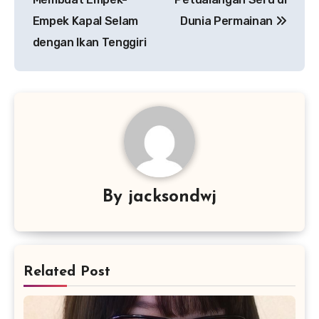
Empek Kapal Selam
Dunia Permainan
dengan Ikan Tenggiri
By
jacksondwj
Related Post