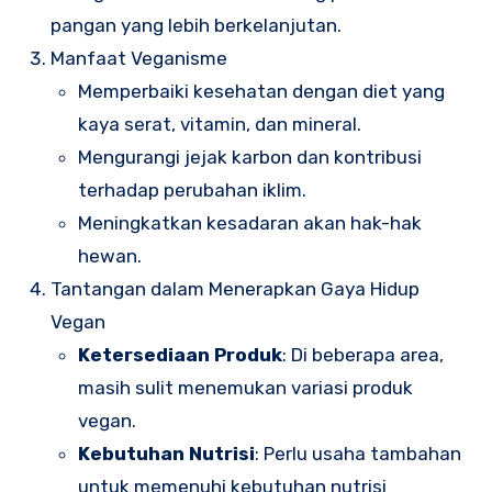
pangan yang lebih berkelanjutan.
Manfaat Veganisme
Memperbaiki kesehatan dengan diet yang
kaya serat, vitamin, dan mineral.
Mengurangi jejak karbon dan kontribusi
terhadap perubahan iklim.
Meningkatkan kesadaran akan hak-hak
hewan.
Tantangan dalam Menerapkan Gaya Hidup
Vegan
Ketersediaan Produk
: Di beberapa area,
masih sulit menemukan variasi produk
vegan.
Kebutuhan Nutrisi
: Perlu usaha tambahan
untuk memenuhi kebutuhan nutrisi