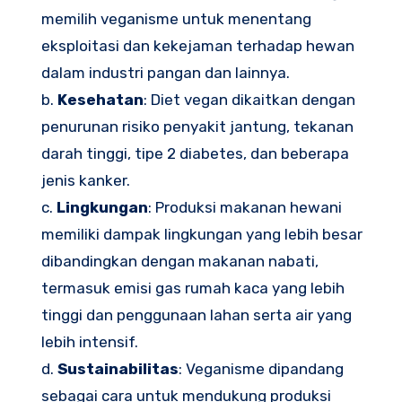
memilih veganisme untuk menentang
eksploitasi dan kekejaman terhadap hewan
dalam industri pangan dan lainnya.
b.
Kesehatan
: Diet vegan dikaitkan dengan
penurunan risiko penyakit jantung, tekanan
darah tinggi, tipe 2 diabetes, dan beberapa
jenis kanker.
c.
Lingkungan
: Produksi makanan hewani
memiliki dampak lingkungan yang lebih besar
dibandingkan dengan makanan nabati,
termasuk emisi gas rumah kaca yang lebih
tinggi dan penggunaan lahan serta air yang
lebih intensif.
d.
Sustainabilitas
: Veganisme dipandang
sebagai cara untuk mendukung produksi