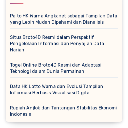
Paito HK Warna Angkanet sebagai Tampilan Data
yang Lebih Mudah Dipahami dan Dianalisis
Situs Broto4D Resmi dalam Perspektif
Pengelolaan Informasi dan Penyajian Data
Harian
Togel Online Broto4D Resmi dan Adaptasi
Teknologi dalam Dunia Permainan
Data HK Lotto Warna dan Evolusi Tampilan
Informasi Berbasis Visualisasi Digital
Rupiah Anjlok dan Tantangan Stabilitas Ekonomi
Indonesia