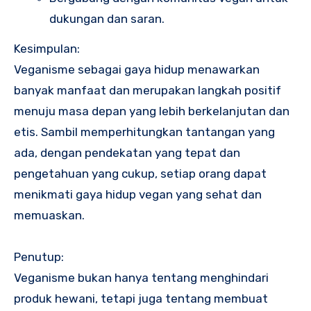
dukungan dan saran.
Kesimpulan:
Veganisme sebagai gaya hidup menawarkan
banyak manfaat dan merupakan langkah positif
menuju masa depan yang lebih berkelanjutan dan
etis. Sambil memperhitungkan tantangan yang
ada, dengan pendekatan yang tepat dan
pengetahuan yang cukup, setiap orang dapat
menikmati gaya hidup vegan yang sehat dan
memuaskan.
Penutup:
Veganisme bukan hanya tentang menghindari
produk hewani, tetapi juga tentang membuat