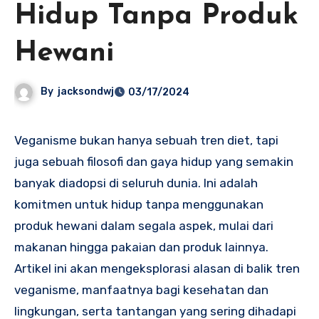
Hidup Tanpa Produk
Hewani
By
jacksondwj
03/17/2024
Veganisme bukan hanya sebuah tren diet, tapi
juga sebuah filosofi dan gaya hidup yang semakin
banyak diadopsi di seluruh dunia. Ini adalah
komitmen untuk hidup tanpa menggunakan
produk hewani dalam segala aspek, mulai dari
makanan hingga pakaian dan produk lainnya.
Artikel ini akan mengeksplorasi alasan di balik tren
veganisme, manfaatnya bagi kesehatan dan
lingkungan, serta tantangan yang sering dihadapi