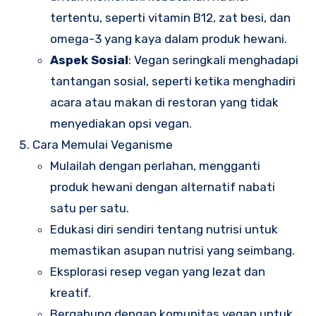
tertentu, seperti vitamin B12, zat besi, dan
omega-3 yang kaya dalam produk hewani.
Aspek Sosial
: Vegan seringkali menghadapi
tantangan sosial, seperti ketika menghadiri
acara atau makan di restoran yang tidak
menyediakan opsi vegan.
Cara Memulai Veganisme
Mulailah dengan perlahan, mengganti
produk hewani dengan alternatif nabati
satu per satu.
Edukasi diri sendiri tentang nutrisi untuk
memastikan asupan nutrisi yang seimbang.
Eksplorasi resep vegan yang lezat dan
kreatif.
Bergabung dengan komunitas vegan untuk