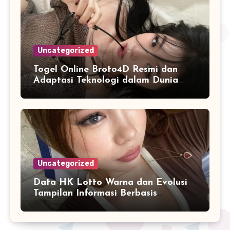
Uncategorized
Togel Online Broto4D Resmi dan
Adaptasi Teknologi dalam Dunia
Permainan
Uncategorized
Data HK Lotto Warna dan Evolusi
Tampilan Informasi Berbasis
Visualisasi Digital