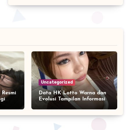
Uncategorized
 Resmi
Data HK Lotto Warna dan
gi
Evolusi Tampilan Informasi
an
Berbasis Visualisasi Digital