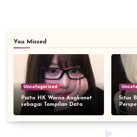
You Missed
Uncategorized
Uncate
Paito HK Warna Angkanet
Situs 
sebagai Tampilan Data
Perspe
yang Lebih Mudah
Inform
Dipahami dan Dianalisis
Data 