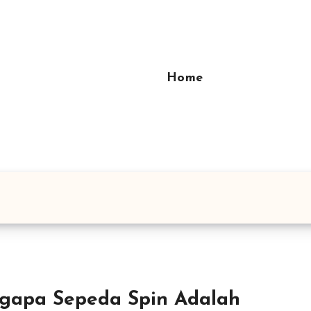
Home
gapa Sepeda Spin Adalah