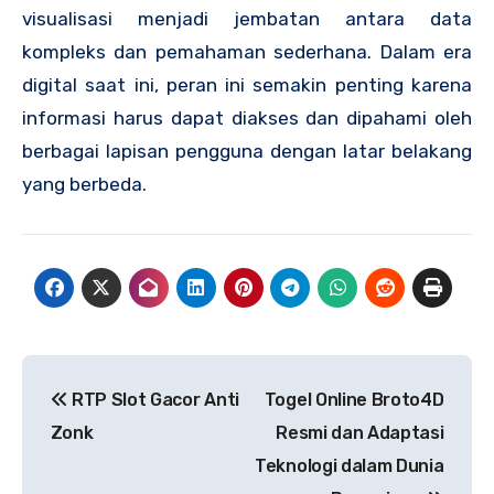
visualisasi menjadi jembatan antara data
kompleks dan pemahaman sederhana. Dalam era
digital saat ini, peran ini semakin penting karena
informasi harus dapat diakses dan dipahami oleh
berbagai lapisan pengguna dengan latar belakang
yang berbeda.
Navigasi
RTP Slot Gacor Anti
Togel Online Broto4D
pos
Zonk
Resmi dan Adaptasi
Teknologi dalam Dunia