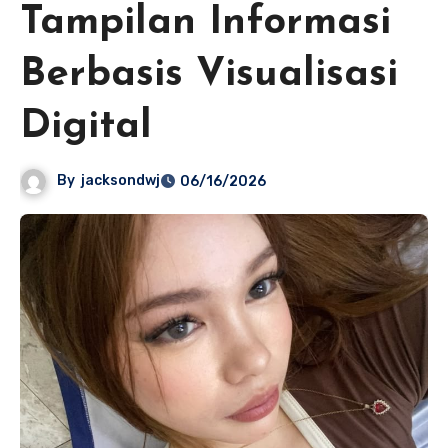
Tampilan Informasi
Berbasis Visualisasi
Digital
By
jacksondwj
06/16/2026