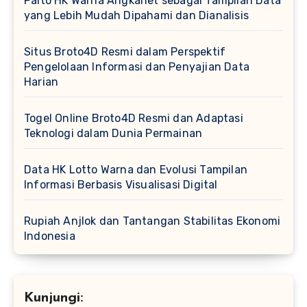
Paito HK Warna Angkanet sebagai Tampilan Data
yang Lebih Mudah Dipahami dan Dianalisis
Situs Broto4D Resmi dalam Perspektif
Pengelolaan Informasi dan Penyajian Data
Harian
Togel Online Broto4D Resmi dan Adaptasi
Teknologi dalam Dunia Permainan
Data HK Lotto Warna dan Evolusi Tampilan
Informasi Berbasis Visualisasi Digital
Rupiah Anjlok dan Tantangan Stabilitas Ekonomi
Indonesia
Kunjungi: