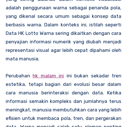
adalah penggunaan warna sebagai penanda pola,
yang dikenal secara umum sebagai konsep data
berbasis warna. Dalam konteks ini, istilah seperti
Data HK Lotto Warna sering dikaitkan dengan cara
penyajian informasi numerik yang diubah menjadi
representasi visual agar lebih cepat dipahami oleh
mata manusia.
Perubahan
hk malam ini
ini bukan sekadar tren
estetika, tetapi bagian dari evolusi besar dalam
cara manusia berinteraksi dengan data. Ketika
informasi semakin kompleks dan jumlahnya terus
meningkat, manusia membutuhkan cara yang lebih
efisien untuk membaca pola, tren, dan pergerakan
data. Warna menjadi salah satu elemen penting