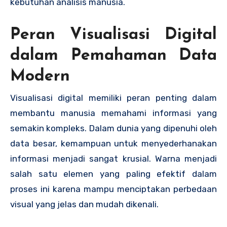
kebutuhan analisis manusia.
Peran Visualisasi Digital
dalam Pemahaman Data
Modern
Visualisasi digital memiliki peran penting dalam
membantu manusia memahami informasi yang
semakin kompleks. Dalam dunia yang dipenuhi oleh
data besar, kemampuan untuk menyederhanakan
informasi menjadi sangat krusial. Warna menjadi
salah satu elemen yang paling efektif dalam
proses ini karena mampu menciptakan perbedaan
visual yang jelas dan mudah dikenali.