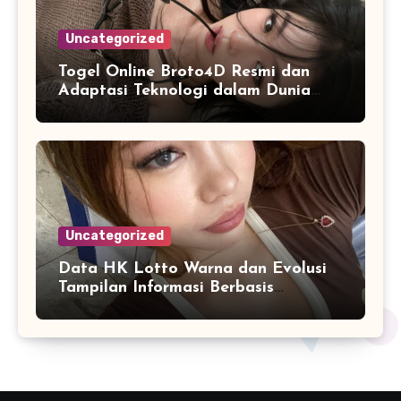
Uncategorized
Togel Online Broto4D Resmi dan
Adaptasi Teknologi dalam Dunia
Permainan
Uncategorized
Data HK Lotto Warna dan Evolusi
Tampilan Informasi Berbasis
Visualisasi Digital