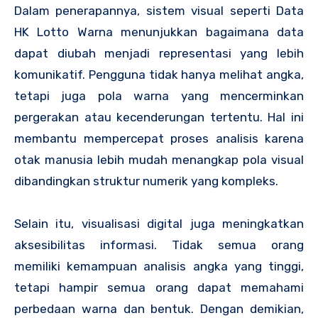
Dalam penerapannya, sistem visual seperti Data
HK Lotto Warna menunjukkan bagaimana data
dapat diubah menjadi representasi yang lebih
komunikatif. Pengguna tidak hanya melihat angka,
tetapi juga pola warna yang mencerminkan
pergerakan atau kecenderungan tertentu. Hal ini
membantu mempercepat proses analisis karena
otak manusia lebih mudah menangkap pola visual
dibandingkan struktur numerik yang kompleks.
Selain itu, visualisasi digital juga meningkatkan
aksesibilitas informasi. Tidak semua orang
memiliki kemampuan analisis angka yang tinggi,
tetapi hampir semua orang dapat memahami
perbedaan warna dan bentuk. Dengan demikian,