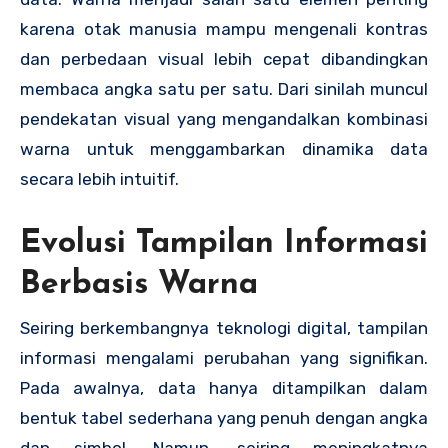
karena otak manusia mampu mengenali kontras
dan perbedaan visual lebih cepat dibandingkan
membaca angka satu per satu. Dari sinilah muncul
pendekatan visual yang mengandalkan kombinasi
warna untuk menggambarkan dinamika data
secara lebih intuitif.
Evolusi Tampilan Informasi
Berbasis Warna
Seiring berkembangnya teknologi digital, tampilan
informasi mengalami perubahan yang signifikan.
Pada awalnya, data hanya ditampilkan dalam
bentuk tabel sederhana yang penuh dengan angka
dan simbol. Namun, seiring meningkatnya