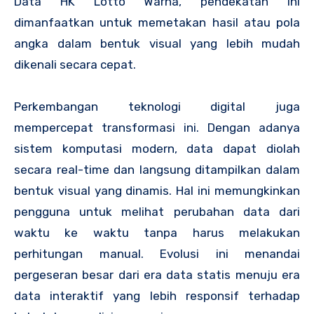
Data HK Lotto Warna, pendekatan ini
dimanfaatkan untuk memetakan hasil atau pola
angka dalam bentuk visual yang lebih mudah
dikenali secara cepat.
Perkembangan teknologi digital juga
mempercepat transformasi ini. Dengan adanya
sistem komputasi modern, data dapat diolah
secara real-time dan langsung ditampilkan dalam
bentuk visual yang dinamis. Hal ini memungkinkan
pengguna untuk melihat perubahan data dari
waktu ke waktu tanpa harus melakukan
perhitungan manual. Evolusi ini menandai
pergeseran besar dari era data statis menuju era
data interaktif yang lebih responsif terhadap