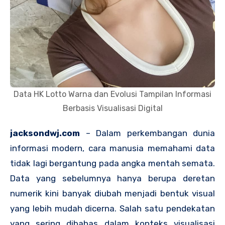
Data HK Lotto Warna dan Evolusi Tampilan Informasi
Berbasis Visualisasi Digital
jacksondwj.com
– Dalam perkembangan dunia
informasi modern, cara manusia memahami data
tidak lagi bergantung pada angka mentah semata.
Data yang sebelumnya hanya berupa deretan
numerik kini banyak diubah menjadi bentuk visual
yang lebih mudah dicerna. Salah satu pendekatan
yang sering dibahas dalam konteks visualisasi