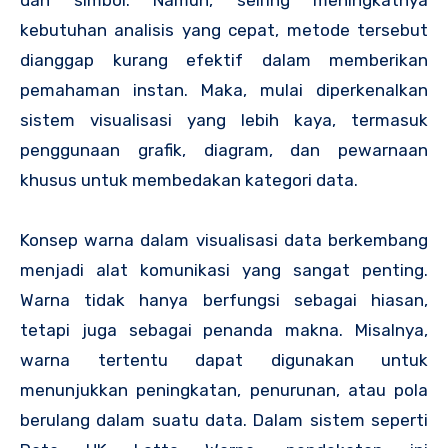
kebutuhan analisis yang cepat, metode tersebut
dianggap kurang efektif dalam memberikan
pemahaman instan. Maka, mulai diperkenalkan
sistem visualisasi yang lebih kaya, termasuk
penggunaan grafik, diagram, dan pewarnaan
khusus untuk membedakan kategori data.
Konsep warna dalam visualisasi data berkembang
menjadi alat komunikasi yang sangat penting.
Warna tidak hanya berfungsi sebagai hiasan,
tetapi juga sebagai penanda makna. Misalnya,
warna tertentu dapat digunakan untuk
menunjukkan peningkatan, penurunan, atau pola
berulang dalam suatu data. Dalam sistem seperti