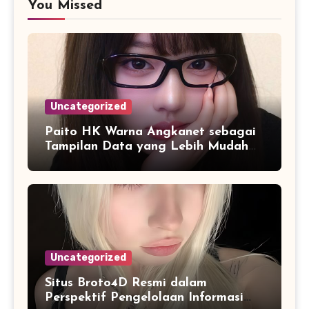
You Missed
Uncategorized
Paito HK Warna Angkanet sebagai
Tampilan Data yang Lebih Mudah
Dipahami dan Dianalisis
Uncategorized
Situs Broto4D Resmi dalam
Perspektif Pengelolaan Informasi