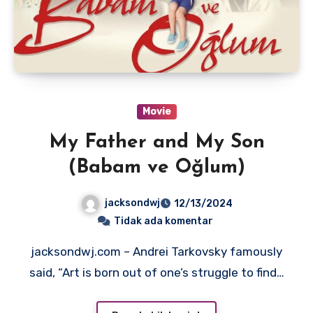
Movie
My Father and My Son
(Babam ve Oğlum)
jacksondwj
12/13/2024
Tidak ada komentar
jacksondwj.com – Andrei Tarkovsky famously
said, “Art is born out of one’s struggle to find…