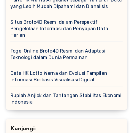
yang Lebih Mudah Dipahami dan Dianalisis
Situs Broto4D Resmi dalam Perspektif
Pengelolaan Informasi dan Penyajian Data
Harian
Togel Online Broto4D Resmi dan Adaptasi
Teknologi dalam Dunia Permainan
Data HK Lotto Warna dan Evolusi Tampilan
Informasi Berbasis Visualisasi Digital
Rupiah Anjlok dan Tantangan Stabilitas Ekonomi
Indonesia
Kunjungi: