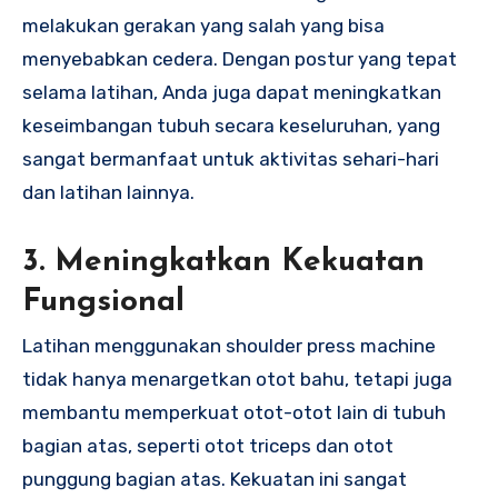
melakukan gerakan yang salah yang bisa
menyebabkan cedera. Dengan postur yang tepat
selama latihan, Anda juga dapat meningkatkan
keseimbangan tubuh secara keseluruhan, yang
sangat bermanfaat untuk aktivitas sehari-hari
dan latihan lainnya.
3. Meningkatkan Kekuatan
Fungsional
Latihan menggunakan shoulder press machine
tidak hanya menargetkan otot bahu, tetapi juga
membantu memperkuat otot-otot lain di tubuh
bagian atas, seperti otot triceps dan otot
punggung bagian atas. Kekuatan ini sangat