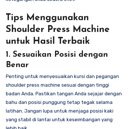
Tips Menggunakan
Shoulder Press Machine
untuk Hasil Terbaik
1. Sesuaikan Posisi dengan
Benar
Penting untuk menyesuaikan kursi dan pegangan
shoulder press machine sesuai dengan tinggi
badan Anda. Pastikan tangan Anda sejajar dengan
bahu dan posisi punggung tetap tegak selama
latihan. Jangan lupa untuk menjaga posisi kaki
yang stabil di lantai untuk keseimbangan yang
lebih baik.