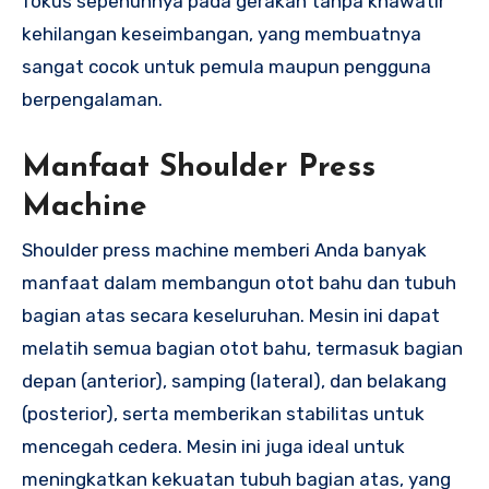
fokus sepenuhnya pada gerakan tanpa khawatir
kehilangan keseimbangan, yang membuatnya
sangat cocok untuk pemula maupun pengguna
berpengalaman.
Manfaat Shoulder Press
Machine
Shoulder press machine memberi Anda banyak
manfaat dalam membangun otot bahu dan tubuh
bagian atas secara keseluruhan. Mesin ini dapat
melatih semua bagian otot bahu, termasuk bagian
depan (anterior), samping (lateral), dan belakang
(posterior), serta memberikan stabilitas untuk
mencegah cedera. Mesin ini juga ideal untuk
meningkatkan kekuatan tubuh bagian atas, yang