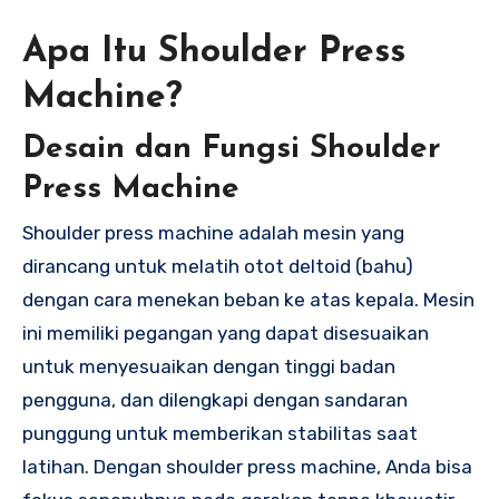
Apa Itu Shoulder Press
Machine?
Desain dan Fungsi Shoulder
Press Machine
Shoulder press machine adalah mesin yang
dirancang untuk melatih otot deltoid (bahu)
dengan cara menekan beban ke atas kepala. Mesin
ini memiliki pegangan yang dapat disesuaikan
untuk menyesuaikan dengan tinggi badan
pengguna, dan dilengkapi dengan sandaran
punggung untuk memberikan stabilitas saat
latihan. Dengan shoulder press machine, Anda bisa