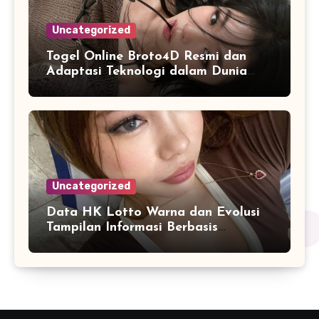
Uncategorized
Togel Online Broto4D Resmi dan
Adaptasi Teknologi dalam Dunia
Permainan
Uncategorized
Data HK Lotto Warna dan Evolusi
Tampilan Informasi Berbasis
Visualisasi Digital