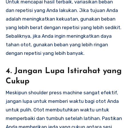
Untuk mencapai hasil terbaik, variasikan beban
dan repetisi yang Anda lakukan. Jika tujuan Anda
adalah meningkatkan kekuatan, gunakan beban
yang lebih berat dengan repetisi yang lebih sedikit.
Sebaliknya, jika Anda ingin meningkatkan daya
tahan otot, gunakan beban yang lebih ringan
dengan repetisi yang lebih banyak.
4. Jangan Lupa Istirahat yang
Cukup
Meskipun shoulder press machine sangat efektif,
jangan lupa untuk memberi waktu bagi otot Anda
untuk pulih. Otot membutuhkan waktu untuk
memperbaiki dan tumbuh setelah latihan. Pastikan
Anda memberikan jeda yang cukup antara sesi