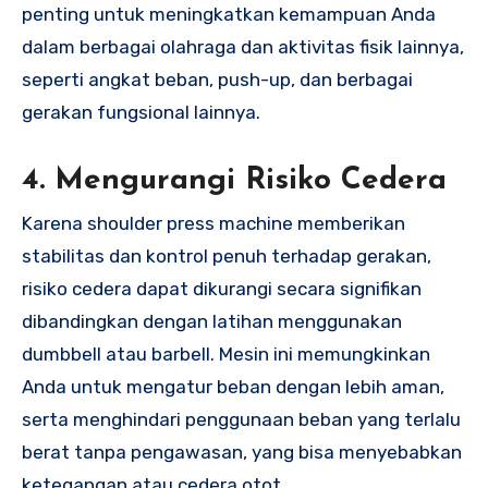
penting untuk meningkatkan kemampuan Anda
dalam berbagai olahraga dan aktivitas fisik lainnya,
seperti angkat beban, push-up, dan berbagai
gerakan fungsional lainnya.
4. Mengurangi Risiko Cedera
Karena shoulder press machine memberikan
stabilitas dan kontrol penuh terhadap gerakan,
risiko cedera dapat dikurangi secara signifikan
dibandingkan dengan latihan menggunakan
dumbbell atau barbell. Mesin ini memungkinkan
Anda untuk mengatur beban dengan lebih aman,
serta menghindari penggunaan beban yang terlalu
berat tanpa pengawasan, yang bisa menyebabkan
ketegangan atau cedera otot.