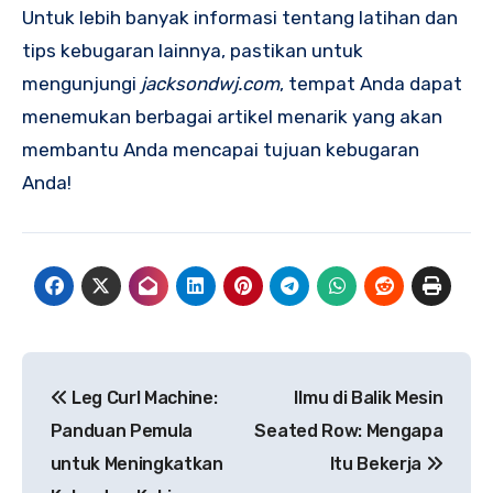
Untuk lebih banyak informasi tentang latihan dan
tips kebugaran lainnya, pastikan untuk
mengunjungi
jacksondwj.com
, tempat Anda dapat
menemukan berbagai artikel menarik yang akan
membantu Anda mencapai tujuan kebugaran
Anda!
Navigasi
Leg Curl Machine:
Ilmu di Balik Mesin
pos
Panduan Pemula
Seated Row: Mengapa
untuk Meningkatkan
Itu Bekerja