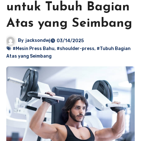
untuk Tubuh Bagian
Atas yang Seimbang
By
jacksondwj
03/14/2025
#Mesin Press Bahu
,
#shoulder-press
,
#Tubuh Bagian
Atas yang Seimbang