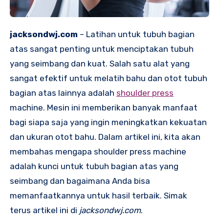
jacksondwj.com
– Latihan untuk tubuh bagian
atas sangat penting untuk menciptakan tubuh
yang seimbang dan kuat. Salah satu alat yang
sangat efektif untuk melatih bahu dan otot tubuh
bagian atas lainnya adalah
shoulder press
machine. Mesin ini memberikan banyak manfaat
bagi siapa saja yang ingin meningkatkan kekuatan
dan ukuran otot bahu. Dalam artikel ini, kita akan
membahas mengapa shoulder press machine
adalah kunci untuk tubuh bagian atas yang
seimbang dan bagaimana Anda bisa
memanfaatkannya untuk hasil terbaik. Simak
terus artikel ini di
jacksondwj.com
.