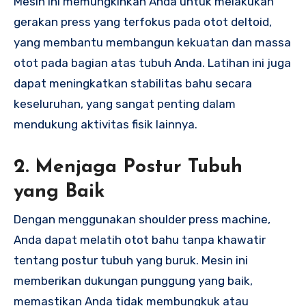
Mesin ini memungkinkan Anda untuk melakukan
gerakan press yang terfokus pada otot deltoid,
yang membantu membangun kekuatan dan massa
otot pada bagian atas tubuh Anda. Latihan ini juga
dapat meningkatkan stabilitas bahu secara
keseluruhan, yang sangat penting dalam
mendukung aktivitas fisik lainnya.
2. Menjaga Postur Tubuh
yang Baik
Dengan menggunakan shoulder press machine,
Anda dapat melatih otot bahu tanpa khawatir
tentang postur tubuh yang buruk. Mesin ini
memberikan dukungan punggung yang baik,
memastikan Anda tidak membungkuk atau