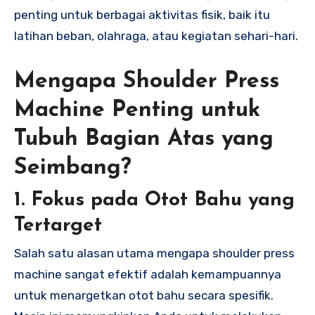
penting untuk berbagai aktivitas fisik, baik itu
latihan beban, olahraga, atau kegiatan sehari-hari.
Mengapa Shoulder Press
Machine Penting untuk
Tubuh Bagian Atas yang
Seimbang?
1. Fokus pada Otot Bahu yang
Tertarget
Salah satu alasan utama mengapa shoulder press
machine sangat efektif adalah kemampuannya
untuk menargetkan otot bahu secara spesifik.