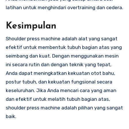
latihan untuk menghindari overtraining dan cedera.
Kesimpulan
Shoulder press machine adalah alat yang sangat
efektif untuk membentuk tubuh bagian atas yang
seimbang dan kuat. Dengan menggunakan mesin
ini secara rutin dan dengan teknik yang tepat,
Anda dapat meningkatkan kekuatan otot bahu,
postur tubuh, dan kekuatan fungsional secara
keseluruhan. Jika Anda mencari cara yang aman
dan efektif untuk melatih tubuh bagian atas,
shoulder press machine adalah pilihan yang sangat
baik.