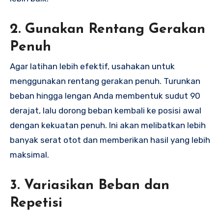
2. Gunakan Rentang Gerakan
Penuh
Agar latihan lebih efektif, usahakan untuk
menggunakan rentang gerakan penuh. Turunkan
beban hingga lengan Anda membentuk sudut 90
derajat, lalu dorong beban kembali ke posisi awal
dengan kekuatan penuh. Ini akan melibatkan lebih
banyak serat otot dan memberikan hasil yang lebih
maksimal.
3. Variasikan Beban dan
Repetisi