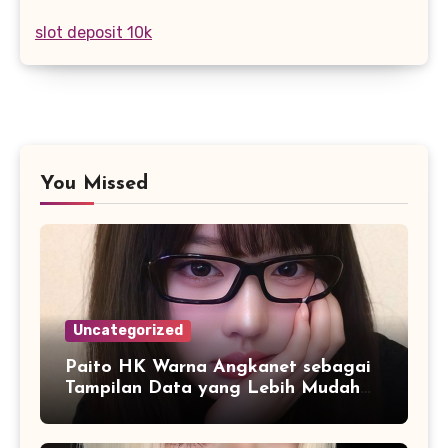
slot deposit 10k
You Missed
Uncategorized
Paito HK Warna Angkanet sebagai
Tampilan Data yang Lebih Mudah
Dipahami dan Dianalisis