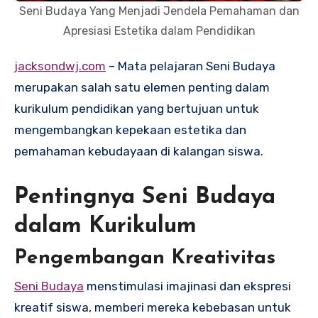
Seni Budaya Yang Menjadi Jendela Pemahaman dan
Apresiasi Estetika dalam Pendidikan
jacksondwj.com
– Mata pelajaran Seni Budaya
merupakan salah satu elemen penting dalam
kurikulum pendidikan yang bertujuan untuk
mengembangkan kepekaan estetika dan
pemahaman kebudayaan di kalangan siswa.
Pentingnya Seni Budaya
dalam Kurikulum
Pengembangan Kreativitas
Seni Budaya
menstimulasi imajinasi dan ekspresi
kreatif siswa, memberi mereka kebebasan untuk