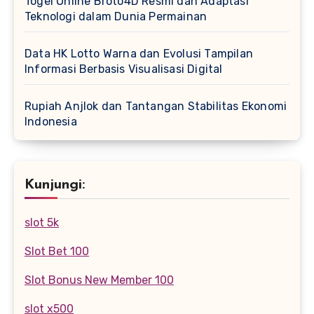
Togel Online Broto4D Resmi dan Adaptasi
Teknologi dalam Dunia Permainan
Data HK Lotto Warna dan Evolusi Tampilan
Informasi Berbasis Visualisasi Digital
Rupiah Anjlok dan Tantangan Stabilitas Ekonomi
Indonesia
Kunjungi:
slot 5k
Slot Bet 100
Slot Bonus New Member 100
slot x500