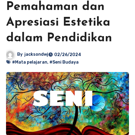
Pemahaman dan
Apresiasi Estetika
dalam Pendidikan
By
jacksondwj
02/26/2024
#Mata pelajaran
,
#Seni Budaya