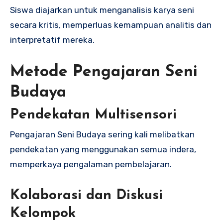
Siswa diajarkan untuk menganalisis karya seni
secara kritis, memperluas kemampuan analitis dan
interpretatif mereka.
Metode Pengajaran Seni
Budaya
Pendekatan Multisensori
Pengajaran Seni Budaya sering kali melibatkan
pendekatan yang menggunakan semua indera,
memperkaya pengalaman pembelajaran.
Kolaborasi dan Diskusi
Kelompok