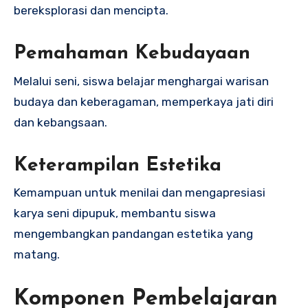
bereksplorasi dan mencipta.
Pemahaman Kebudayaan
Melalui seni, siswa belajar menghargai warisan
budaya dan keberagaman, memperkaya jati diri
dan kebangsaan.
Keterampilan Estetika
Kemampuan untuk menilai dan mengapresiasi
karya seni dipupuk, membantu siswa
mengembangkan pandangan estetika yang
matang.
Komponen Pembelajaran