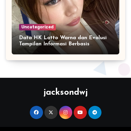
Uncategorized
Data HK Lotto Warna dan Evolusi
Tampilan Informasi Berbasis
Visualisasi Digital
jacksondwj