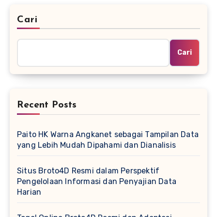
Cari
Cari
Recent Posts
Paito HK Warna Angkanet sebagai Tampilan Data
yang Lebih Mudah Dipahami dan Dianalisis
Situs Broto4D Resmi dalam Perspektif
Pengelolaan Informasi dan Penyajian Data
Harian