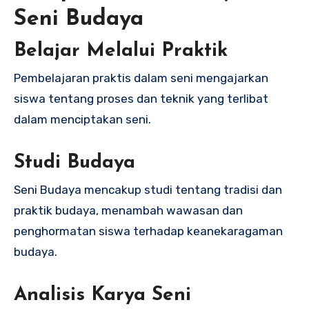
Seni Budaya
Belajar Melalui Praktik
Pembelajaran praktis dalam seni mengajarkan
siswa tentang proses dan teknik yang terlibat
dalam menciptakan seni.
Studi Budaya
Seni Budaya mencakup studi tentang tradisi dan
praktik budaya, menambah wawasan dan
penghormatan siswa terhadap keanekaragaman
budaya.
Analisis Karya Seni