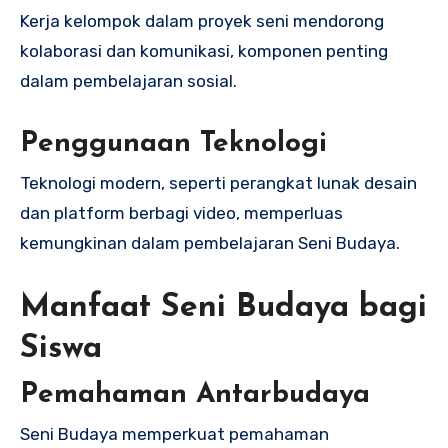
Kerja kelompok dalam proyek seni mendorong
kolaborasi dan komunikasi, komponen penting
dalam pembelajaran sosial.
Penggunaan Teknologi
Teknologi modern, seperti perangkat lunak desain
dan platform berbagi video, memperluas
kemungkinan dalam pembelajaran Seni Budaya.
Manfaat Seni Budaya bagi
Siswa
Pemahaman Antarbudaya
Seni Budaya memperkuat pemahaman