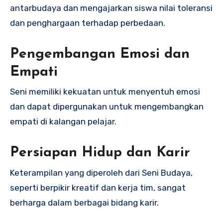
antarbudaya dan mengajarkan siswa nilai toleransi
dan penghargaan terhadap perbedaan.
Pengembangan Emosi dan
Empati
Seni memiliki kekuatan untuk menyentuh emosi
dan dapat dipergunakan untuk mengembangkan
empati di kalangan pelajar.
Persiapan Hidup dan Karir
Keterampilan yang diperoleh dari Seni Budaya,
seperti berpikir kreatif dan kerja tim, sangat
berharga dalam berbagai bidang karir.