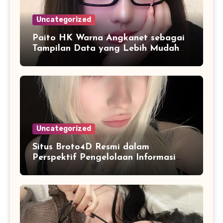
Uncategorized
Paito HK Warna Angkanet sebagai
Tampilan Data yang Lebih Mudah
Dipahami dan Dianalisis
Uncategorized
Situs Broto4D Resmi dalam
Perspektif Pengelolaan Informasi
dan Penyajian Data Harian