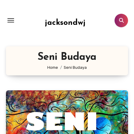
Lewati
ke
konten
jacksondwj
Seni Budaya
Home
Seni Budaya