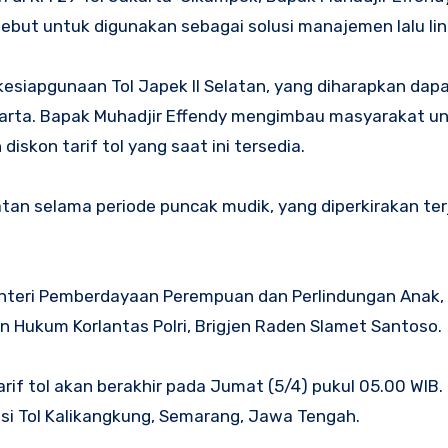
ebut untuk digunakan sebagai solusi manajemen lalu lin
esiapgunaan Tol Japek II Selatan, yang diharapkan dap
karta. Bapak Muhadjir Effendy mengimbau masyarakat u
skon tarif tol yang saat ini tersedia.
an selama periode puncak mudik, yang diperkirakan ter
enteri Pemberdayaan Perempuan dan Perlindungan Anak, 
n Hukum Korlantas Polri, Brigjen Raden Slamet Santoso.
if tol akan berakhir pada Jumat (5/4) pukul 05.00 WIB.
asi Tol Kalikangkung, Semarang, Jawa Tengah.