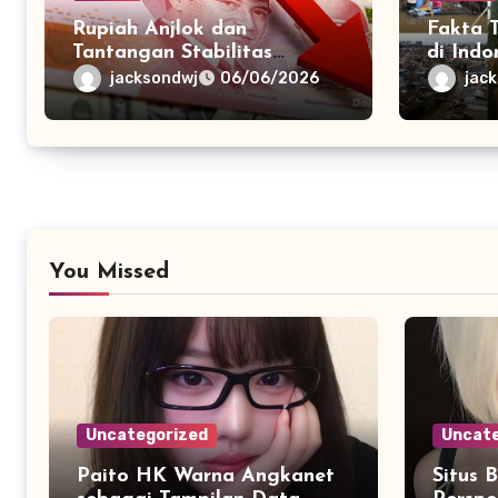
Rupiah Anjlok dan
Fakta 
Tantangan Stabilitas
di Indo
Ekonomi Indonesia
jacksondwj
jac
06/06/2026
You Missed
Uncategorized
Uncate
Paito HK Warna Angkanet
Situs 