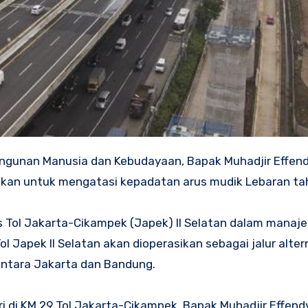
ngunan Manusia dan Kebudayaan, Bapak Muhadjir Effend
akan untuk mengatasi kepadatan arus mudik Lebaran ta
 Tol Jakarta-Cikampek (Japek) II Selatan dalam manaje
 Japek II Selatan akan dioperasikan sebagai jalur alter
antara Jakarta dan Bandung.
 di KM 29 Tol Jakarta-Cikampek, Bapak Muhadjir Effend