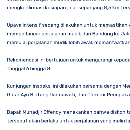
mengkonfirmasi kesiapan jalur sepanjang 8,5 Km ters
Upaya intensif sedang dilakukan untuk memastikan k
memperlancar perjalanan mudik dari Bandung ke Ja
memulai perjalanan mudik lebih awal, memanfaatkan di
Rekomendasi ini bertujuan untuk mengurangi kepadat
tanggal 6 hingga 8.
Kunjungan inspeksi ini dilakukan bersama dengan M
Gusti Ayu Bintang Darmawati, dan Direktur Penegaka
Bapak Muhadjir Effendy menekankan bahwa diskon tar
tersebut akan berlaku untuk perjalanan yang melint