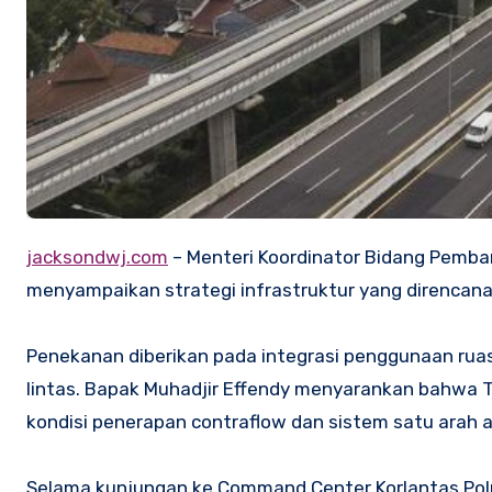
jacksondwj.com
– Menteri Koordinator Bidang Pemba
menyampaikan strategi infrastruktur yang direncan
Penekanan diberikan pada integrasi penggunaan ruas
lintas. Bapak Muhadjir Effendy menyarankan bahwa Tol
kondisi penerapan contraflow dan sistem satu arah 
Selama kunjungan ke Command Center Korlantas Polri