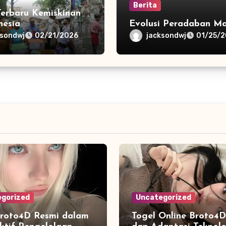
Berita
Terbaru Kemiskinan
nesia
Evolusi Peradaban Ma
ksondwj
jacksondwj
02/21/2026
01/25/
gorized
Uncategorized
Broto4D Resmi dalam
Togel Online Broto4D