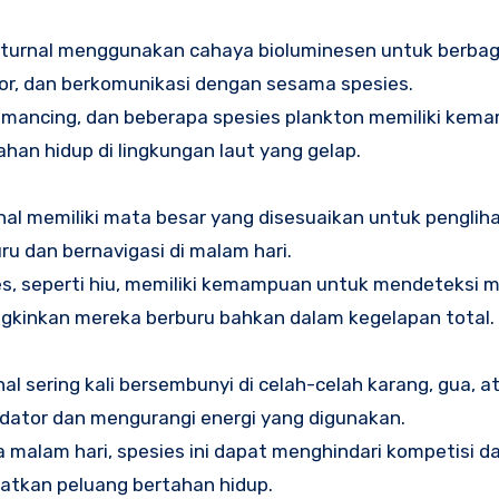
cturnal menggunakan cahaya bioluminesen untuk berbaga
or, dan berkomunikasi dengan sesama spesies.
pemancing, dan beberapa spesies plankton memiliki kem
an hidup di lingkungan laut yang gelap.
nal memiliki mata besar yang disesuaikan untuk penglih
 dan bernavigasi di malam hari.
es, seperti hiu, memiliki kemampuan untuk mendeteksi me
gkinkan mereka berburu bahkan dalam kegelapan total.
nal sering kali bersembunyi di celah-celah karang, gua, a
edator dan mengurangi energi yang digunakan.
a malam hari, spesies ini dapat menghindari kompetisi d
katkan peluang bertahan hidup.