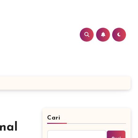
Cari
nal