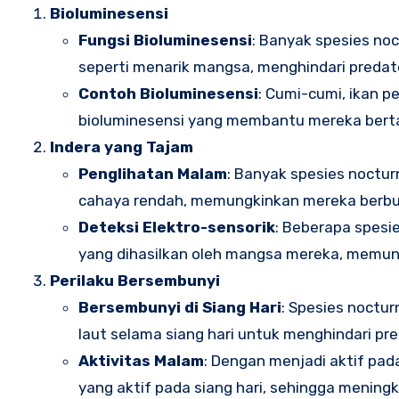
Bioluminesensi
Fungsi Bioluminesensi
: Banyak spesies no
seperti menarik mangsa, menghindari predat
Contoh Bioluminesensi
: Cumi-cumi, ikan 
bioluminesensi yang membantu mereka bertah
Indera yang Tajam
Penglihatan Malam
: Banyak spesies noctur
cahaya rendah, memungkinkan mereka berburu
Deteksi Elektro-sensorik
: Beberapa spesi
yang dihasilkan oleh mangsa mereka, memun
Perilaku Bersembunyi
Bersembunyi di Siang Hari
: Spesies noctur
laut selama siang hari untuk menghindari pr
Aktivitas Malam
: Dengan menjadi aktif pad
yang aktif pada siang hari, sehingga mening