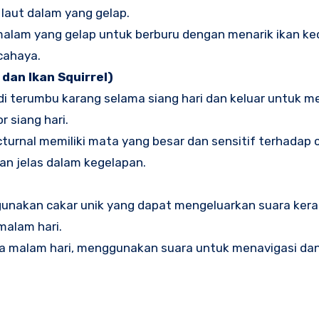
laut dalam yang gelap.
lam yang gelap untuk berburu dengan menarik ikan kec
cahaya.
 dan Ikan Squirrel)
 di terumbu karang selama siang hari dan keluar untuk m
 siang hari.
cturnal memiliki mata yang besar dan sensitif terhadap
n jelas dalam kegelapan.
gunakan cakar unik yang dapat mengeluarkan suara kera
alam hari.
ada malam hari, menggunakan suara untuk menavigasi da