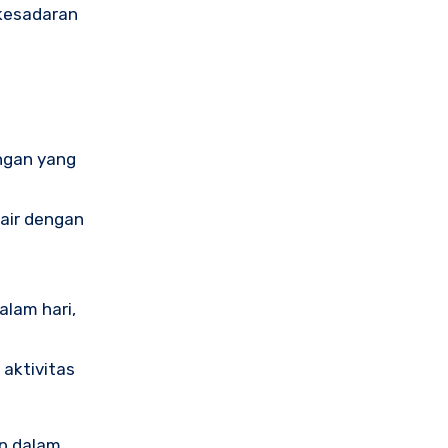
 kesadaran
ungan yang
 air dengan
alam hari,
 aktivitas
up dalam