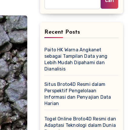
Cari
Recent Posts
Paito HK Warna Angkanet
sebagai Tampilan Data yang
Lebih Mudah Dipahami dan
Dianalisis
Situs Broto4D Resmi dalam
Perspektif Pengelolaan
Informasi dan Penyajian Data
Harian
Togel Online Broto4D Resmi dan
Adaptasi Teknologi dalam Dunia