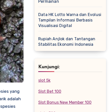
Permainan
Data HK Lotto Warna dan Evolusi
Tampilan Informasi Berbasis
Visualisasi Digital
Rupiah Anjlok dan Tantangan
Stabilitas Ekonomi Indonesia
Kunjungi:
slot 5k
esies yang
Slot Bet 100
rik adalah
Slot Bonus New Member 100
-spesies