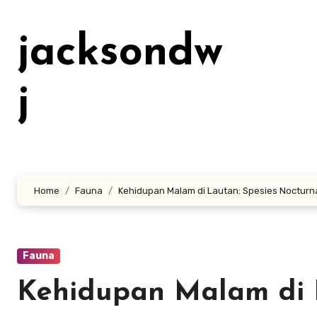
Lewati
ke
jacksondw
konten
j
Home
Fauna
Kehidupan Malam di Lautan: Spesies Nocturn
Fauna
Kehidupan Malam di L