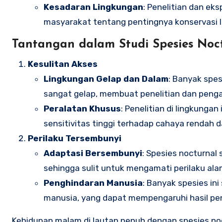
Kesadaran Lingkungan
: Penelitian dan ek
masyarakat tentang pentingnya konservasi la
Tantangan dalam Studi Spesies Noc
Kesulitan Akses
Lingkungan Gelap dan Dalam
: Banyak spes
sangat gelap, membuat penelitian dan penga
Peralatan Khusus
: Penelitian di lingkung
sensitivitas tinggi terhadap cahaya rendah
Perilaku Tersembunyi
Adaptasi Bersembunyi
: Spesies nocturnal 
sehingga sulit untuk mengamati perilaku a
Penghindaran Manusia
: Banyak spesies ini
manusia, yang dapat mempengaruhi hasil pen
Kehidupan malam di lautan penuh dengan spesies noc