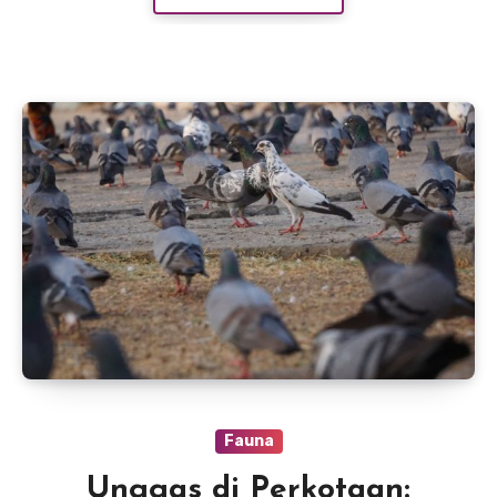
Fauna
Unggas di Perkotaan: