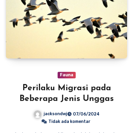
Fauna
Perilaku Migrasi pada
Beberapa Jenis Unggas
jacksondwj
07/06/2024
Tidak ada komentar