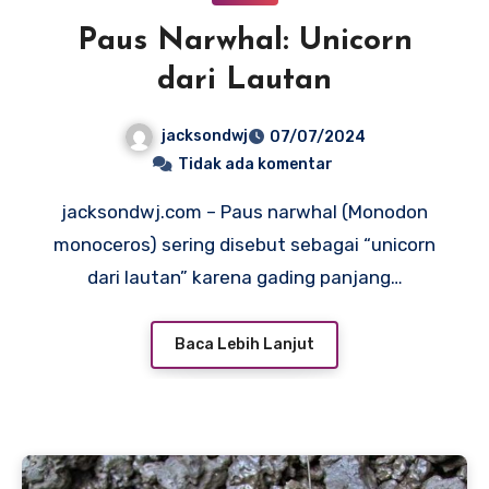
Paus Narwhal: Unicorn
dari Lautan
jacksondwj
07/07/2024
Tidak ada komentar
jacksondwj.com – Paus narwhal (Monodon
monoceros) sering disebut sebagai “unicorn
dari lautan” karena gading panjang…
Baca Lebih Lanjut