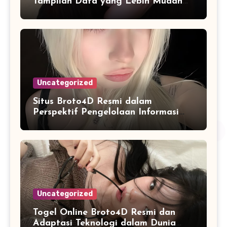
Tampilan Data yang Lebih Mudah
Dipahami dan Dianalisis
Uncategorized
Situs Broto4D Resmi dalam
Perspektif Pengelolaan Informasi
dan Penyajian Data Harian
Uncategorized
Togel Online Broto4D Resmi dan
Adaptasi Teknologi dalam Dunia