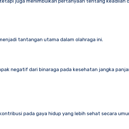
tetapi juga menimbulkan pertanyaan tentang keadilan 
 menjadi tantangan utama dalam olahraga ini.
ak negatif dari binaraga pada kesehatan jangka panjan
kontribusi pada gaya hidup yang lebih sehat secara umu