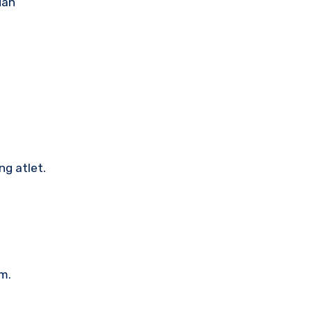
dan
g atlet.
m.