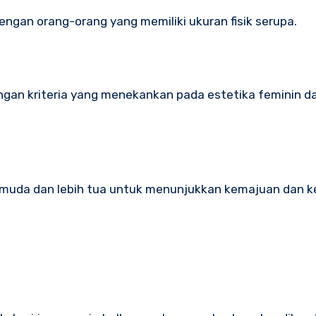
ngan orang-orang yang memiliki ukuran fisik serupa.
ngan kriteria yang menekankan pada estetika feminin d
 muda dan lebih tua untuk menunjukkan kemajuan dan k