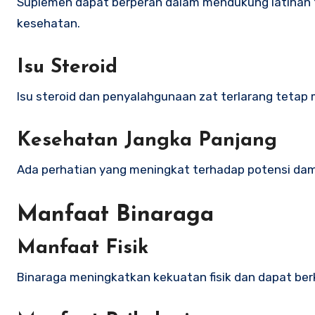
Suplemen dapat berperan dalam mendukung latihan 
kesehatan.
Isu Steroid
Isu steroid dan penyalahgunaan zat terlarang tetap
Kesehatan Jangka Panjang
Ada perhatian yang meningkat terhadap potensi damp
Manfaat Binaraga
Manfaat Fisik
Binaraga meningkatkan kekuatan fisik dan dapat ber