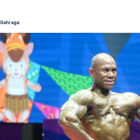
Olahraga