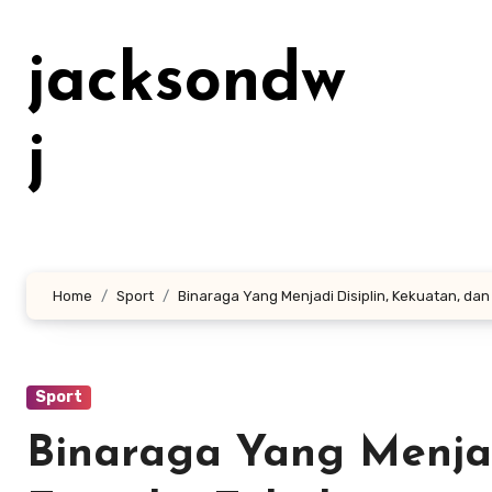
Lewati
ke
jacksondw
konten
j
Home
Sport
Binaraga Yang Menjadi Disiplin, Kekuatan, dan
Sport
Binaraga Yang Menjad