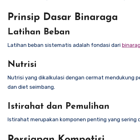
Prinsip Dasar Binaraga
Latihan Beban
Latihan beban sistematis adalah fondasi dari
binara
Nutrisi
Nutrisi yang dikalkulasi dengan cermat mendukung 
dan diet seimbang.
Istirahat dan Pemulihan
Istirahat merupakan komponen penting yang sering d
Persiapan Kompetisi