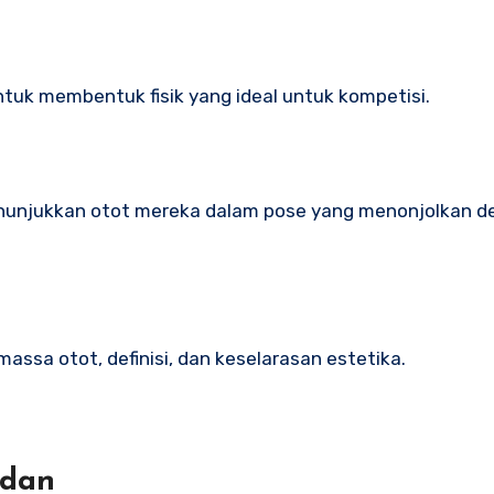
ntuk membentuk fisik yang ideal untuk kompetisi.
enunjukkan otot mereka dalam pose yang menonjolkan def
massa otot, definisi, dan keselarasan estetika.
adan