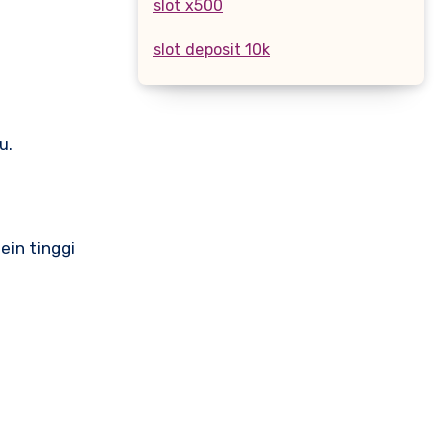
slot x500
slot deposit 10k
u.
in tinggi