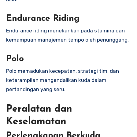
Endurance Riding
Endurance riding menekankan pada stamina dan
kemampuan manajemen tempo oleh penunggang.
Polo
Polo memadukan kecepatan, strategi tim, dan
keterampilan mengendalikan kuda dalam
pertandingan yang seru.
Peralatan dan
Keselamatan
Perlengkapan Berkuda