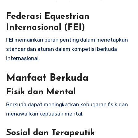
Federasi Equestrian
Internasional (FEI)
FEI memainkan peran penting dalam menetapkan
standar dan aturan dalam kompetisi berkuda
internasional.
Manfaat Berkuda
Fisik dan Mental
Berkuda dapat meningkatkan kebugaran fisik dan
menawarkan kepuasan mental.
Sosial dan Terapeutik