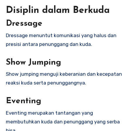
Disiplin dalam Berkuda
Dressage
Dressage menuntut komunikasi yang halus dan
presisi antara penunggang dan kuda.
Show Jumping
Show jumping menguji keberanian dan kecepatan
reaksi kuda serta penunggangnya.
Eventing
Eventing merupakan tantangan yang
membutuhkan kuda dan penunggang yang serba
bisa.