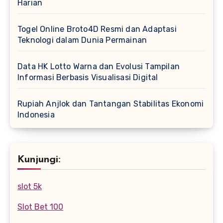
Harian
Togel Online Broto4D Resmi dan Adaptasi
Teknologi dalam Dunia Permainan
Data HK Lotto Warna dan Evolusi Tampilan
Informasi Berbasis Visualisasi Digital
Rupiah Anjlok dan Tantangan Stabilitas Ekonomi
Indonesia
Kunjungi:
slot 5k
Slot Bet 100