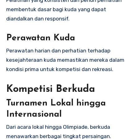
Pelatihan yang konsisten dan penuh perhatian
membentuk dasar bagi kuda yang dapat
diandalkan dan responsif.
Perawatan Kuda
Perawatan harian dan perhatian terhadap
kesejahteraan kuda memastikan mereka dalam
kondisi prima untuk kompetisi dan rekreasi.
Kompetisi Berkuda
Turnamen Lokal hingga
Internasional
Dari acara lokal hingga Olimpiade, berkuda
menawarkan berbagai tingkat persaingan.