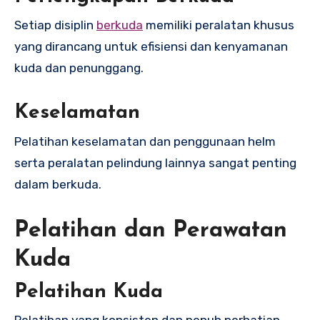
Setiap disiplin
berkuda
memiliki peralatan khusus
yang dirancang untuk efisiensi dan kenyamanan
kuda dan penunggang.
Keselamatan
Pelatihan keselamatan dan penggunaan helm
serta peralatan pelindung lainnya sangat penting
dalam berkuda.
Pelatihan dan Perawatan
Kuda
Pelatihan Kuda