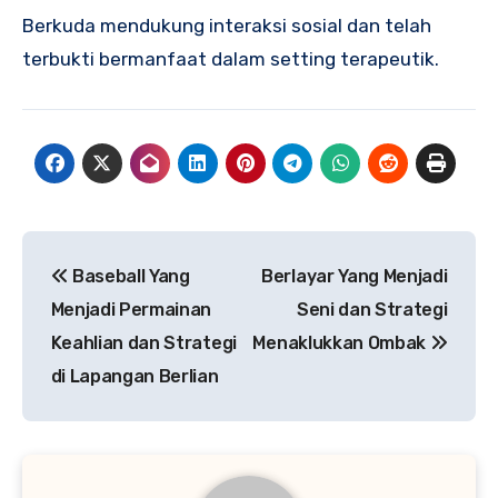
Berkuda mendukung interaksi sosial dan telah
terbukti bermanfaat dalam setting terapeutik.
Navigasi
Baseball Yang
Berlayar Yang Menjadi
pos
Menjadi Permainan
Seni dan Strategi
Keahlian dan Strategi
Menaklukkan Ombak
di Lapangan Berlian