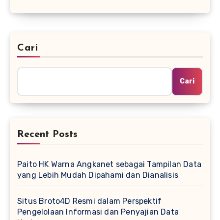
Cari
Cari
Recent Posts
Paito HK Warna Angkanet sebagai Tampilan Data
yang Lebih Mudah Dipahami dan Dianalisis
Situs Broto4D Resmi dalam Perspektif
Pengelolaan Informasi dan Penyajian Data