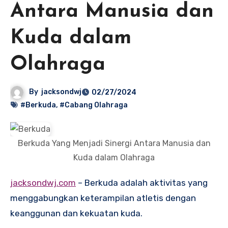
Antara Manusia dan
Kuda dalam
Olahraga
By
jacksondwj
02/27/2024
#Berkuda
,
#Cabang Olahraga
Berkuda Yang Menjadi Sinergi Antara Manusia dan
Kuda dalam Olahraga
jacksondwj.com
– Berkuda adalah aktivitas yang
menggabungkan keterampilan atletis dengan
keanggunan dan kekuatan kuda.