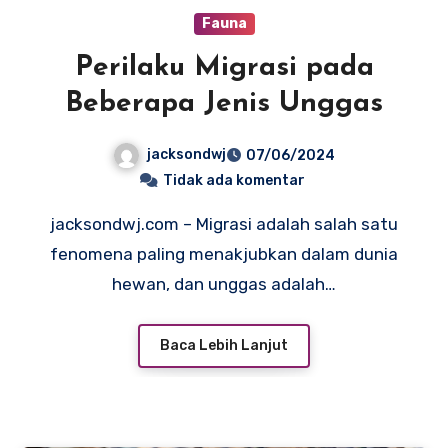
Fauna
Perilaku Migrasi pada
Beberapa Jenis Unggas
jacksondwj
07/06/2024
Tidak ada komentar
jacksondwj.com – Migrasi adalah salah satu
fenomena paling menakjubkan dalam dunia
hewan, dan unggas adalah…
Baca Lebih Lanjut