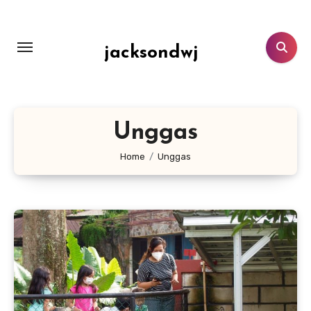
Lewati
ke
konten
jacksondwj
Unggas
Home
Unggas