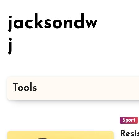
Lewati
ke
jacksondw
konten
j
Tools
Sport
Resi