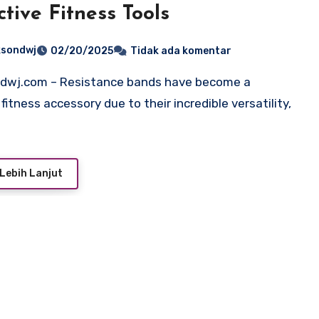
ctive Fitness Tools
ksondwj
02/20/2025
Tidak ada komentar
fitness accessory due to their incredible versatility,
Lebih Lanjut