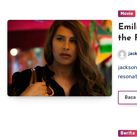
Movie
Emil
the 
jac
jacksondwj.com – Emilia Pérez is a name that increasingly
resonat
Baca 
Berita