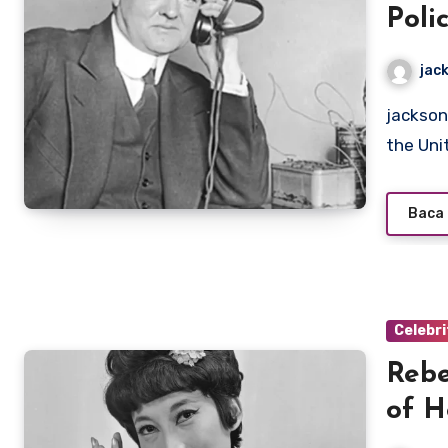
Poli
jac
jacksondwj.com – Herbert Hoover, the 31st President of
the Uni
Baca 
Celebri
Rebe
of 