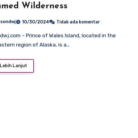
amed Wilderness
ksondwj
10/30/2024
Tidak ada komentar
stern region of Alaska, is a…
Lebih Lanjut