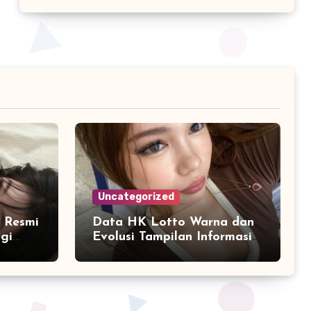
Uncategorized
 Resmi
Data HK Lotto Warna dan
gi
Evolusi Tampilan Informasi
an
Berbasis Visualisasi Digital