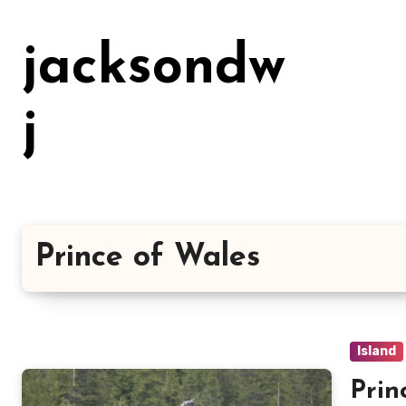
Lewati
ke
jacksondw
konten
j
Prince of Wales
Island
Prin