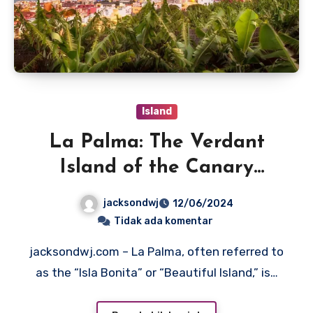
Island
La Palma: The Verdant
Island of the Canary
Islands
jacksondwj
12/06/2024
Tidak ada komentar
jacksondwj.com – La Palma, often referred to
as the “Isla Bonita” or “Beautiful Island,” is…