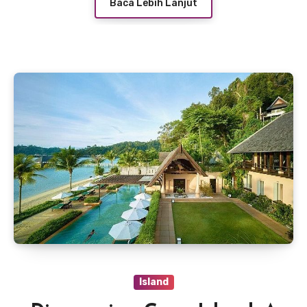
Baca Lebih Lanjut
Island