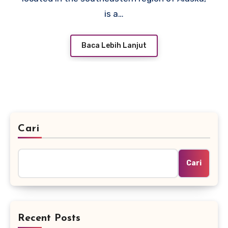
is a…
Baca Lebih Lanjut
Cari
Cari
Recent Posts