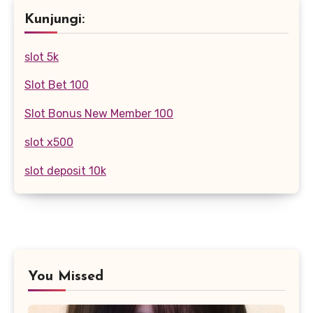
Kunjungi:
slot 5k
Slot Bet 100
Slot Bonus New Member 100
slot x500
slot deposit 10k
You Missed