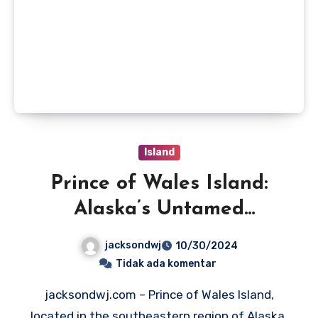
Island
Prince of Wales Island:
Alaska’s Untamed
Wilderness
jacksondwj
10/30/2024
Tidak ada komentar
jacksondwj.com – Prince of Wales Island,
located in the southeastern region of Alaska,