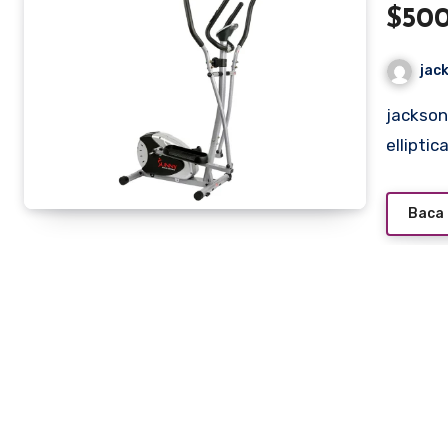
$500
jac
jacksondwj.com – When it comes to fitness equipment,
elliptic
Baca 