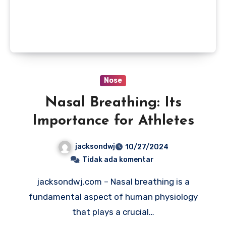
Nose
Nasal Breathing: Its
Importance for Athletes
jacksondwj
10/27/2024
Tidak ada komentar
jacksondwj.com – Nasal breathing is a
fundamental aspect of human physiology
that plays a crucial…