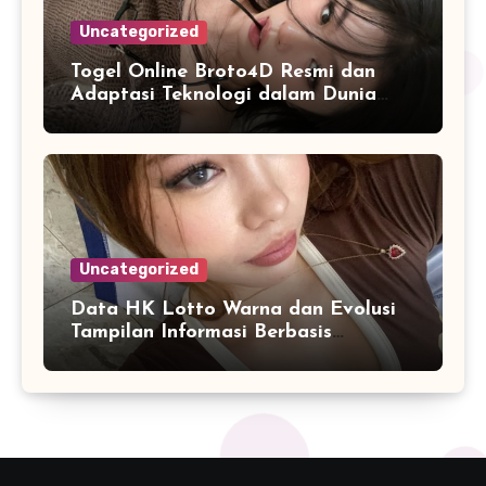
Uncategorized
Togel Online Broto4D Resmi dan
Adaptasi Teknologi dalam Dunia
Permainan
Uncategorized
Data HK Lotto Warna dan Evolusi
Tampilan Informasi Berbasis
Visualisasi Digital