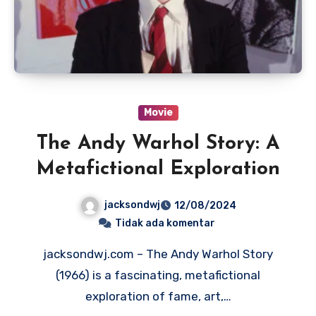
Movie
The Andy Warhol Story: A
Metafictional Exploration
jacksondwj
12/08/2024
Tidak ada komentar
jacksondwj.com – The Andy Warhol Story
(1966) is a fascinating, metafictional
exploration of fame, art,…