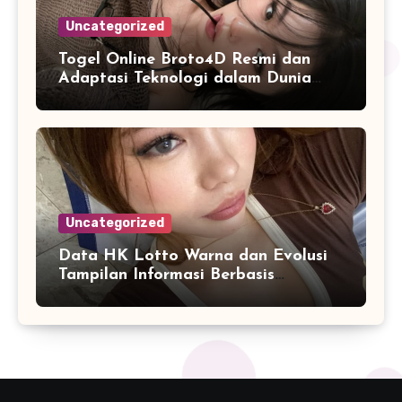
Uncategorized
Togel Online Broto4D Resmi dan
Adaptasi Teknologi dalam Dunia
Permainan
Uncategorized
Data HK Lotto Warna dan Evolusi
Tampilan Informasi Berbasis
Visualisasi Digital