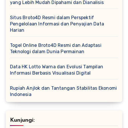
yang Lebih Mudah Dipahami dan Dianalisis
Situs Broto4D Resmi dalam Perspektif
Pengelolaan Informasi dan Penyajian Data
Harian
Togel Online Broto4D Resmi dan Adaptasi
Teknologi dalam Dunia Permainan
Data HK Lotto Warna dan Evolusi Tampilan
Informasi Berbasis Visualisasi Digital
Rupiah Anjlok dan Tantangan Stabilitas Ekonomi
Indonesia
Kunjungi: