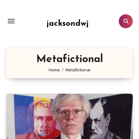
Lewati
ke
konten
jacksondwj
Metafictional
Home
Metafictional