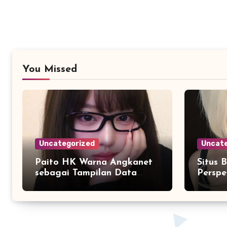
You Missed
Uncategorized
Uncate
Paito HK Warna Angkanet
Situs 
sebagai Tampilan Data
Perspe
yang Lebih Mudah
Inform
Dipahami dan Dianalisis
Data 