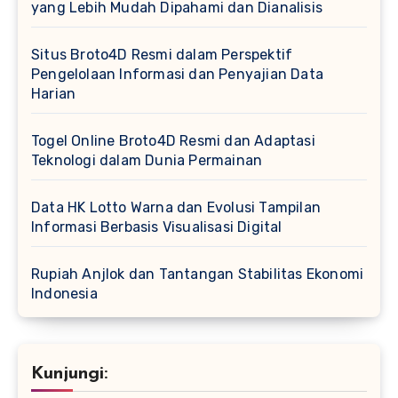
yang Lebih Mudah Dipahami dan Dianalisis
Situs Broto4D Resmi dalam Perspektif
Pengelolaan Informasi dan Penyajian Data
Harian
Togel Online Broto4D Resmi dan Adaptasi
Teknologi dalam Dunia Permainan
Data HK Lotto Warna dan Evolusi Tampilan
Informasi Berbasis Visualisasi Digital
Rupiah Anjlok dan Tantangan Stabilitas Ekonomi
Indonesia
Kunjungi: