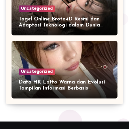
Uncategorized
Togel Online Broto4D Resmi dan
Adaptasi Teknologi dalam Dunia
Permainan
Uncategorized
Data HK Lotto Warna dan Evolusi
Tampilan Informasi Berbasis
Visualisasi Digital