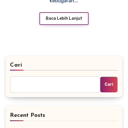
kebugaran.…
Baca Lebih Lanjut
Cari
Cari
Recent Posts