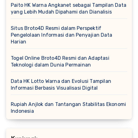
Paito HK Warna Angkanet sebagai Tampilan Data
yang Lebih Mudah Dipahami dan Dianalisis
Situs Broto4D Resmi dalam Perspektif
Pengelolaan Informasi dan Penyajian Data
Harian
Togel Online Broto4D Resmi dan Adaptasi
Teknologi dalam Dunia Permainan
Data HK Lotto Warna dan Evolusi Tampilan
Informasi Berbasis Visualisasi Digital
Rupiah Anjlok dan Tantangan Stabilitas Ekonomi
Indonesia