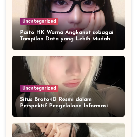
Uncategorized
Paito HK Warna Angkanet sebagai
Tampilan Data yang Lebih Mudah
Dipahami dan Dianalisis
Uncategorized
Situs Broto4D Resmi dalam
Perspektif Pengelolaan Informasi
dan Penyajian Data Harian