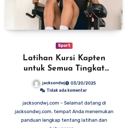
Sport
Latihan Kursi Kapten
untuk Semua Tingkat
Kebugaran
jacksondwj
03/20/2025
Tidak ada komentar
jacksondwj.com – Selamat datang di
jacksondwj.com, tempat Anda menemukan
panduan lengkap tentang latihan dan