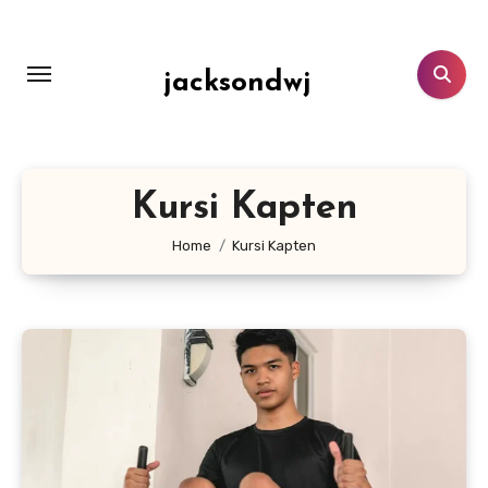
Lewati
ke
konten
jacksondwj
Kursi Kapten
Home
Kursi Kapten