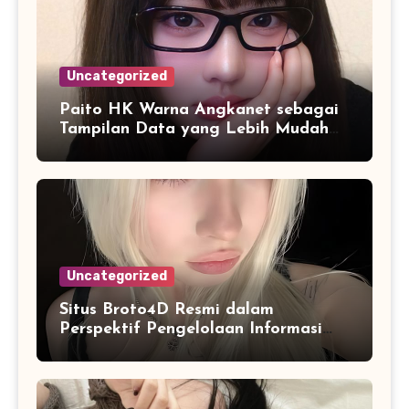
Uncategorized
Paito HK Warna Angkanet sebagai
Tampilan Data yang Lebih Mudah
Dipahami dan Dianalisis
Uncategorized
Situs Broto4D Resmi dalam
Perspektif Pengelolaan Informasi
dan Penyajian Data Harian