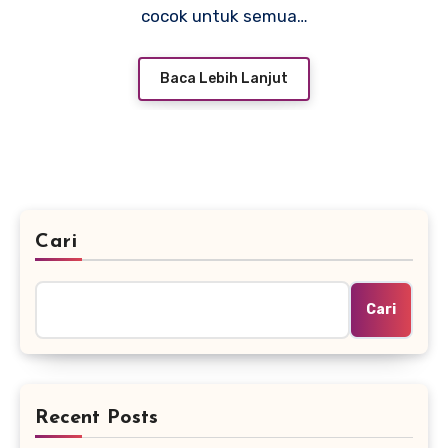
cocok untuk semua…
Baca Lebih Lanjut
Cari
Cari
Recent Posts