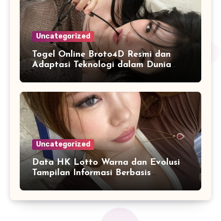
Uncategorized
Togel Online Broto4D Resmi dan
Adaptasi Teknologi dalam Dunia
Permainan
Uncategorized
Data HK Lotto Warna dan Evolusi
Tampilan Informasi Berbasis
Visualisasi Digital