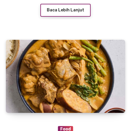
Baca Lebih Lanjut
Food