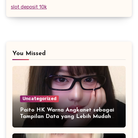
slot deposit 10k
You Missed
Uncategorized
Paito HK Warna Angkanet sebagai
Tampilan Data yang Lebih Mudah
Dipahami dan Dianalisis