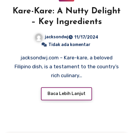
Kare-Kare: A Nutty Delight
– Key Ingredients
jacksondwj
11/17/2024
Tidak ada komentar
jacksondwj.com – Kare-kare, a beloved
Filipino dish, is a testament to the country’s
rich culinary…
Baca Lebih Lanjut