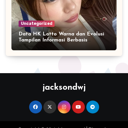
Uncategorized
Data HK Lotto Warna dan Evolusi
Tampilan Informasi Berbasis
Visualisasi Digital
jacksondwj