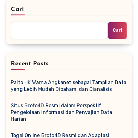
Cari
Cari
Recent Posts
Paito HK Warna Angkanet sebagai Tampilan Data
yang Lebih Mudah Dipahami dan Dianalisis
Situs Broto4D Resmi dalam Perspektif
Pengelolaan Informasi dan Penyajian Data
Harian
Togel Online Broto4D Resmi dan Adaptasi