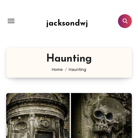
Lewati
ke
konten
jacksondwj
Haunting
Home
Haunting