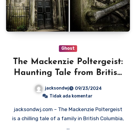
Ghost
The Mackenzie Poltergeist:
Haunting Tale from British
Columbia
jacksondwj
09/23/2024
Tidak ada komentar
jacksondwj.com – The Mackenzie Poltergeist
is a chilling tale of a family in British Columbia,
…