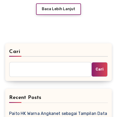
Baca Lebih Lanjut
Cari
Cari
Recent Posts
Paito HK Warna Angkanet sebagai Tampilan Data