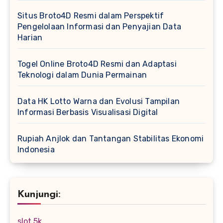
Situs Broto4D Resmi dalam Perspektif
Pengelolaan Informasi dan Penyajian Data
Harian
Togel Online Broto4D Resmi dan Adaptasi
Teknologi dalam Dunia Permainan
Data HK Lotto Warna dan Evolusi Tampilan
Informasi Berbasis Visualisasi Digital
Rupiah Anjlok dan Tantangan Stabilitas Ekonomi
Indonesia
Kunjungi:
slot 5k