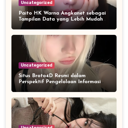
Uncategorized
Paito HK Warna Angkanet sebagai
Tampilan Data yang Lebih Mudah
Dipahami dan Dianalisis
Uncategorized
Situs Broto4D Resmi dalam
Perspektif Pengelolaan Informasi
dan Penyajian Data Harian
Uncategorized