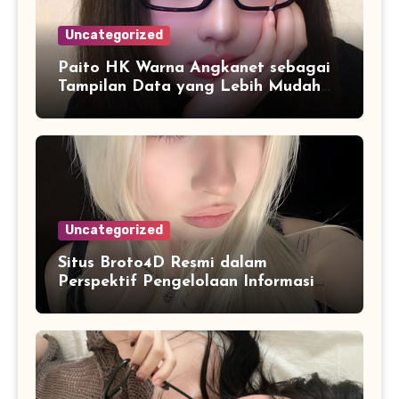
Uncategorized
Paito HK Warna Angkanet sebagai
Tampilan Data yang Lebih Mudah
Dipahami dan Dianalisis
Uncategorized
Situs Broto4D Resmi dalam
Perspektif Pengelolaan Informasi
dan Penyajian Data Harian