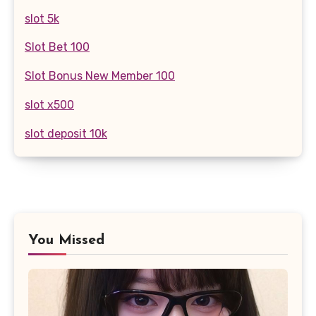
slot 5k
Slot Bet 100
Slot Bonus New Member 100
slot x500
slot deposit 10k
You Missed