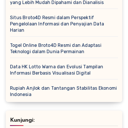
yang Lebih Mudah Dipahami dan Dianalisis
Situs Broto4D Resmi dalam Perspektif
Pengelolaan Informasi dan Penyajian Data
Harian
Togel Online Broto4D Resmi dan Adaptasi
Teknologi dalam Dunia Permainan
Data HK Lotto Warna dan Evolusi Tampilan
Informasi Berbasis Visualisasi Digital
Rupiah Anjlok dan Tantangan Stabilitas Ekonomi
Indonesia
Kunjungi: