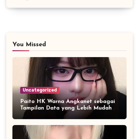
You Missed
Uncategorized
Paito HK Warna Angkanet sebagai
Tampilan Data yang Lebih Mudah
Dipahami dan Dianalisis