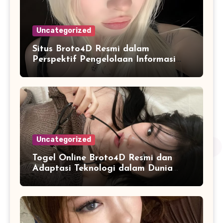
Uncategorized
Situs Broto4D Resmi dalam
Perspektif Pengelolaan Informasi
dan Penyajian Data Harian
Uncategorized
Togel Online Broto4D Resmi dan
Adaptasi Teknologi dalam Dunia
Permainan