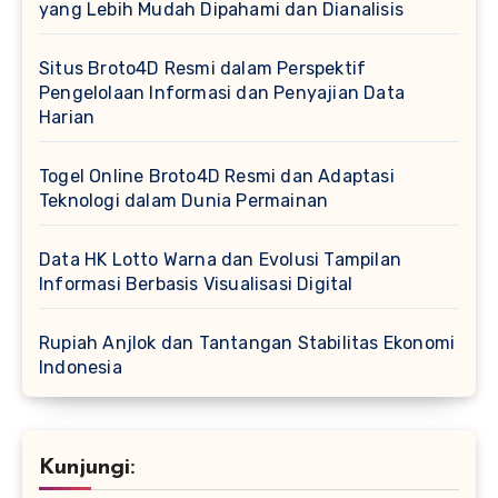
yang Lebih Mudah Dipahami dan Dianalisis
Situs Broto4D Resmi dalam Perspektif
Pengelolaan Informasi dan Penyajian Data
Harian
Togel Online Broto4D Resmi dan Adaptasi
Teknologi dalam Dunia Permainan
Data HK Lotto Warna dan Evolusi Tampilan
Informasi Berbasis Visualisasi Digital
Rupiah Anjlok dan Tantangan Stabilitas Ekonomi
Indonesia
Kunjungi: