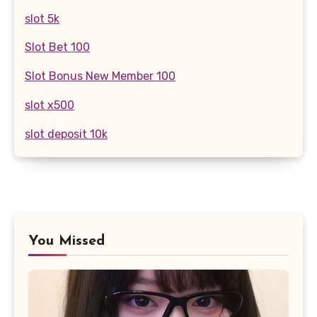
slot 5k
Slot Bet 100
Slot Bonus New Member 100
slot x500
slot deposit 10k
You Missed