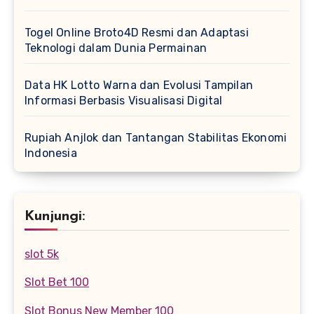
Togel Online Broto4D Resmi dan Adaptasi
Teknologi dalam Dunia Permainan
Data HK Lotto Warna dan Evolusi Tampilan
Informasi Berbasis Visualisasi Digital
Rupiah Anjlok dan Tantangan Stabilitas Ekonomi
Indonesia
Kunjungi:
slot 5k
Slot Bet 100
Slot Bonus New Member 100