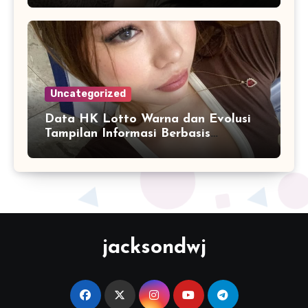
Uncategorized
Data HK Lotto Warna dan Evolusi
Tampilan Informasi Berbasis
Visualisasi Digital
jacksondwj