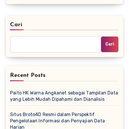
Cari
Cari
Recent Posts
Paito HK Warna Angkanet sebagai Tampilan Data
yang Lebih Mudah Dipahami dan Dianalisis
Situs Broto4D Resmi dalam Perspektif
Pengelolaan Informasi dan Penyajian Data
Harian