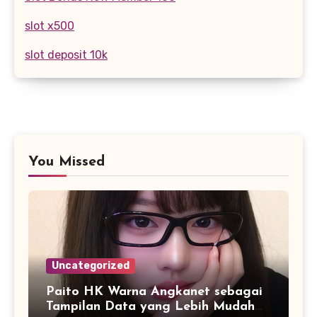
slot x500
slot deposit 10k
You Missed
Uncategorized
Paito HK Warna Angkanet sebagai
Tampilan Data yang Lebih Mudah