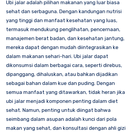
Ubi jalar adalah pilihan makanan yang luar biasa
sehat dan serbaguna. Dengan kandungan nutrisi
yang tinggi dan manfaat kesehatan yang luas,
termasuk mendukung penglihatan, pencernaan,
manajemen berat badan, dan kesehatan jantung,
mereka dapat dengan mudah diintegrasikan ke
dalam makanan sehari-hari. Ubi jalar dapat
dikonsumsi dalam berbagai cara, seperti direbus,
dipanggang, dihaluskan, atau bahkan dijadikan
sebagai bahan dalam kue dan puding. Dengan
semua manfaat yang ditawarkan, tidak heran jika
ubi jalar menjadi komponen penting dalam diet
sehat. Namun, penting untuk diingat bahwa
seimbang dalam asupan adalah kunci dari pola
makan yang sehat, dan konsultasi dengan ahli gizi