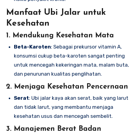
Manfaat Ubi Jalar untuk
Kesehatan
1. Mendukung Kesehatan Mata
Beta-Karoten
: Sebagai prekursor vitamin A,
konsumsi cukup beta-karoten sangat penting
untuk mencegah kekeringan mata, malam buta,
dan penurunan kualitas penglihatan.
2. Menjaga Kesehatan Pencernaan
Serat
: Ubi jalar kaya akan serat, baik yang larut
dan tidak larut, yang membantu menjaga
kesehatan usus dan mencegah sembelit.
3. Manajemen Berat Badan