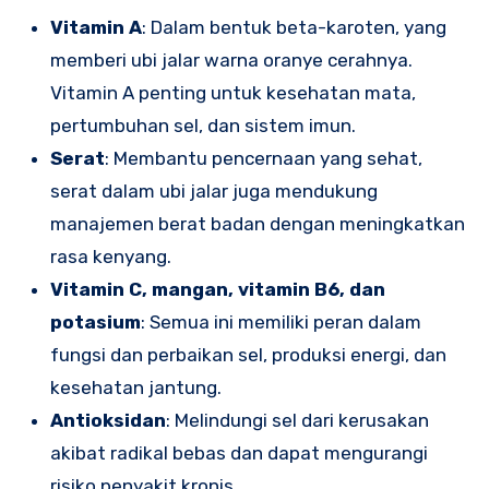
Vitamin A
: Dalam bentuk beta-karoten, yang
memberi ubi jalar warna oranye cerahnya.
Vitamin A penting untuk kesehatan mata,
pertumbuhan sel, dan sistem imun.
Serat
: Membantu pencernaan yang sehat,
serat dalam ubi jalar juga mendukung
manajemen berat badan dengan meningkatkan
rasa kenyang.
Vitamin C, mangan, vitamin B6, dan
potasium
: Semua ini memiliki peran dalam
fungsi dan perbaikan sel, produksi energi, dan
kesehatan jantung.
Antioksidan
: Melindungi sel dari kerusakan
akibat radikal bebas dan dapat mengurangi
risiko penyakit kronis.