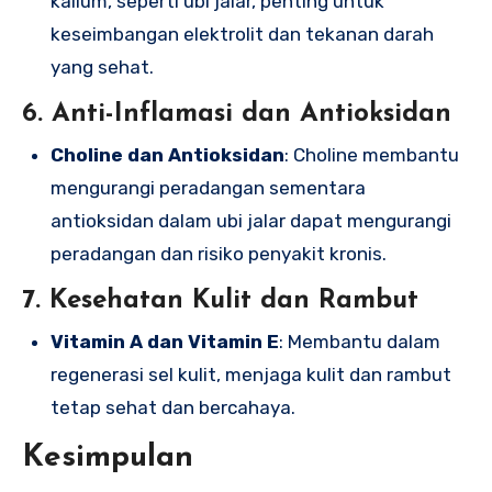
kalium, seperti ubi jalar, penting untuk
keseimbangan elektrolit dan tekanan darah
yang sehat.
6. Anti-Inflamasi dan Antioksidan
Choline dan Antioksidan
: Choline membantu
mengurangi peradangan sementara
antioksidan dalam ubi jalar dapat mengurangi
peradangan dan risiko penyakit kronis.
7. Kesehatan Kulit dan Rambut
Vitamin A dan Vitamin E
: Membantu dalam
regenerasi sel kulit, menjaga kulit dan rambut
tetap sehat dan bercahaya.
Kesimpulan