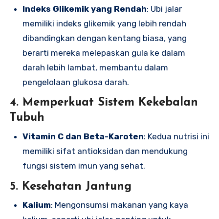
Indeks Glikemik yang Rendah
: Ubi jalar
memiliki indeks glikemik yang lebih rendah
dibandingkan dengan kentang biasa, yang
berarti mereka melepaskan gula ke dalam
darah lebih lambat, membantu dalam
pengelolaan glukosa darah.
4. Memperkuat Sistem Kekebalan
Tubuh
Vitamin C dan Beta-Karoten
: Kedua nutrisi ini
memiliki sifat antioksidan dan mendukung
fungsi sistem imun yang sehat.
5. Kesehatan Jantung
Kalium
: Mengonsumsi makanan yang kaya