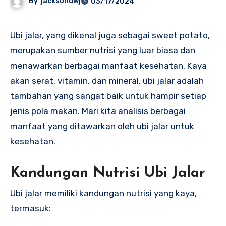
By
jacksondwj
03/17/2024
Ubi jalar, yang dikenal juga sebagai sweet potato,
merupakan sumber nutrisi yang luar biasa dan
menawarkan berbagai manfaat kesehatan. Kaya
akan serat, vitamin, dan mineral, ubi jalar adalah
tambahan yang sangat baik untuk hampir setiap
jenis pola makan. Mari kita analisis berbagai
manfaat yang ditawarkan oleh ubi jalar untuk
kesehatan.
Kandungan Nutrisi Ubi Jalar
Ubi jalar memiliki kandungan nutrisi yang kaya,
termasuk: