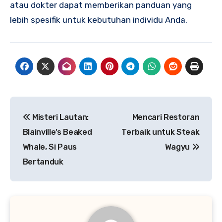
atau dokter dapat memberikan panduan yang
lebih spesifik untuk kebutuhan individu Anda.
Navigasi
Misteri Lautan:
Mencari Restoran
pos
Blainville’s Beaked
Terbaik untuk Steak
Whale, Si Paus
Wagyu
Bertanduk