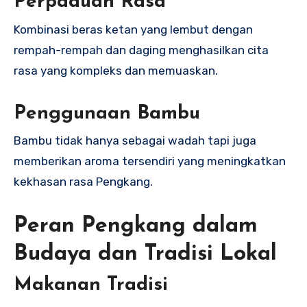
Perpaduan Rasa
Kombinasi beras ketan yang lembut dengan
rempah-rempah dan daging menghasilkan cita
rasa yang kompleks dan memuaskan.
Penggunaan Bambu
Bambu tidak hanya sebagai wadah tapi juga
memberikan aroma tersendiri yang meningkatkan
kekhasan rasa Pengkang.
Peran Pengkang dalam
Budaya dan Tradisi Lokal
Makanan Tradisi