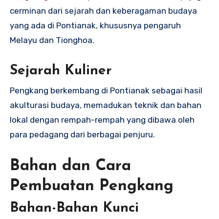
cerminan dari sejarah dan keberagaman budaya
yang ada di Pontianak, khususnya pengaruh
Melayu dan Tionghoa.
Sejarah Kuliner
Pengkang berkembang di Pontianak sebagai hasil
akulturasi budaya, memadukan teknik dan bahan
lokal dengan rempah-rempah yang dibawa oleh
para pedagang dari berbagai penjuru.
Bahan dan Cara
Pembuatan Pengkang
Bahan-Bahan Kunci