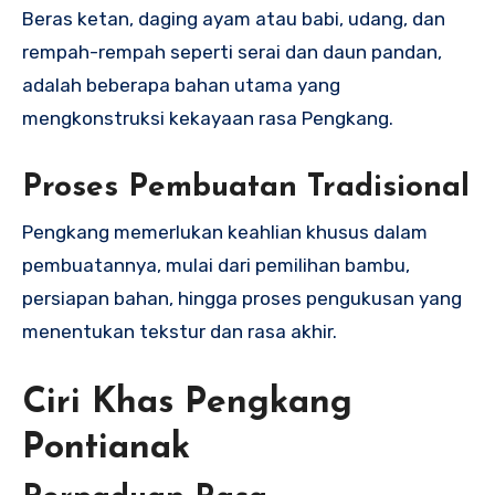
Beras ketan, daging ayam atau babi, udang, dan
rempah-rempah seperti serai dan daun pandan,
adalah beberapa bahan utama yang
mengkonstruksi kekayaan rasa Pengkang.
Proses Pembuatan Tradisional
Pengkang memerlukan keahlian khusus dalam
pembuatannya, mulai dari pemilihan bambu,
persiapan bahan, hingga proses pengukusan yang
menentukan tekstur dan rasa akhir.
Ciri Khas Pengkang
Pontianak