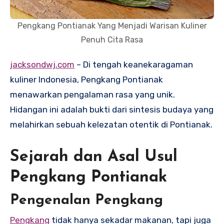
Pengkang Pontianak Yang Menjadi Warisan Kuliner
Penuh Cita Rasa
jacksondwj.com
– Di tengah keanekaragaman
kuliner Indonesia, Pengkang Pontianak
menawarkan pengalaman rasa yang unik.
Hidangan ini adalah bukti dari sintesis budaya yang
melahirkan sebuah kelezatan otentik di Pontianak.
Sejarah dan Asal Usul
Pengkang Pontianak
Pengenalan Pengkang
Pengkang
tidak hanya sekadar makanan, tapi juga