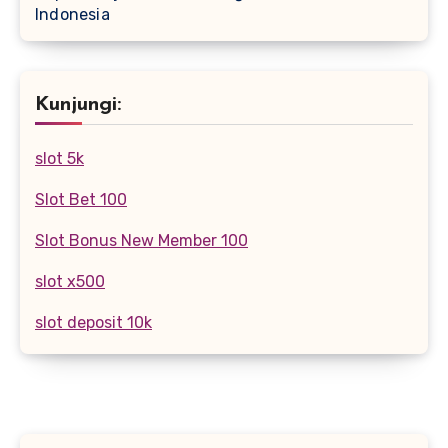
Indonesia
Kunjungi:
slot 5k
Slot Bet 100
Slot Bonus New Member 100
slot x500
slot deposit 10k