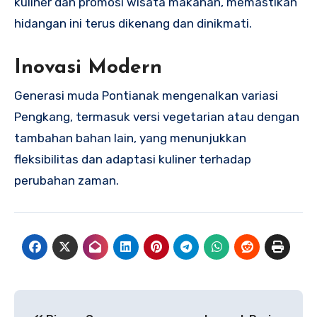
kuliner dan promosi wisata makanan, memastikan
hidangan ini terus dikenang dan dinikmati.
Inovasi Modern
Generasi muda Pontianak mengenalkan variasi
Pengkang, termasuk versi vegetarian atau dengan
tambahan bahan lain, yang menunjukkan
fleksibilitas dan adaptasi kuliner terhadap
perubahan zaman.
Navigasi