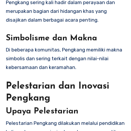
Pengkang sering kali hadir dalam perayaan dan
merupakan bagian dari hidangan khas yang
disajikan dalam berbagai acara penting.
Simbolisme dan Makna
Di beberapa komunitas, Pengkang memiliki makna
simbolis dan sering terkait dengan nilai-nilai
kebersamaan dan keramahan.
Pelestarian dan Inovasi
Pengkang
Upaya Pelestarian
Pelestarian Pengkang dilakukan melalui pendidikan