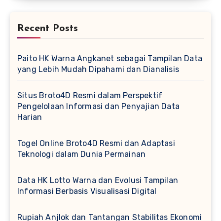
Recent Posts
Paito HK Warna Angkanet sebagai Tampilan Data
yang Lebih Mudah Dipahami dan Dianalisis
Situs Broto4D Resmi dalam Perspektif
Pengelolaan Informasi dan Penyajian Data
Harian
Togel Online Broto4D Resmi dan Adaptasi
Teknologi dalam Dunia Permainan
Data HK Lotto Warna dan Evolusi Tampilan
Informasi Berbasis Visualisasi Digital
Rupiah Anjlok dan Tantangan Stabilitas Ekonomi