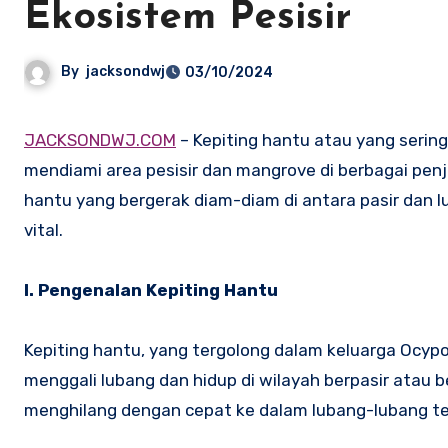
Ekosistem Pesisir
By
jacksondwj
03/10/2024
JACKSONDWJ.COM
– Kepiting hantu atau yang sering
mendiami area pesisir dan mangrove di berbagai penju
hantu yang bergerak diam-diam di antara pasir dan
vital.
I. Pengenalan Kepiting Hantu
Kepiting hantu, yang tergolong dalam keluarga Ocypo
menggali lubang dan hidup di wilayah berpasir ata
menghilang dengan cepat ke dalam lubang-lubang t