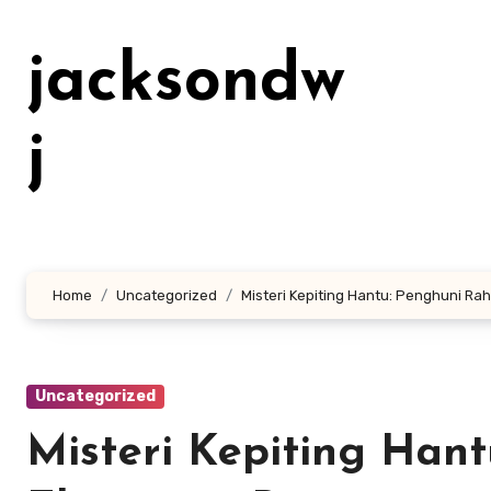
Lewati
ke
jacksondw
konten
j
Home
Uncategorized
Misteri Kepiting Hantu: Penghuni Rah
Uncategorized
Misteri Kepiting Han