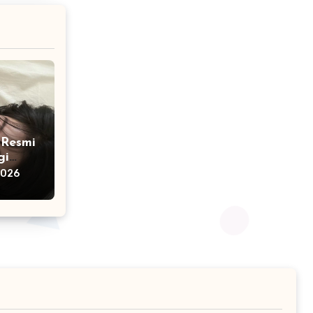
 Resmi
gi
an
2026