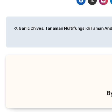
Navigasi
Garlic Chives: Tanaman Multifungsi di Taman An
pos
B