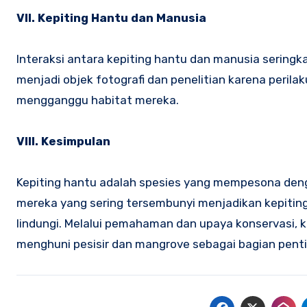
VII. Kepiting Hantu dan Manusia
Interaksi antara kepiting hantu dan manusia seringkal
menjadi objek fotografi dan penelitian karena perilaku
mengganggu habitat mereka.
VIII. Kesimpulan
Kepiting hantu adalah spesies yang mempesona deng
mereka yang sering tersembunyi menjadikan kepiting
lindungi. Melalui pemahaman dan upaya konservasi, 
menghuni pesisir dan mangrove sebagai bagian pentin