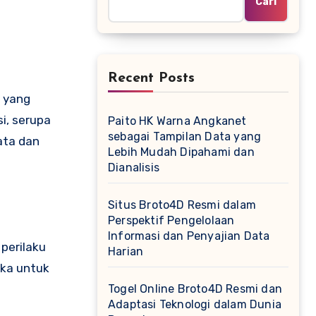
Cari
Recent Posts
k yang
i, serupa
Paito HK Warna Angkanet
sebagai Tampilan Data yang
ata dan
Lebih Mudah Dipahami dan
Dianalisis
Situs Broto4D Resmi dalam
Perspektif Pengelolaan
Informasi dan Penyajian Data
perilaku
Harian
eka untuk
Togel Online Broto4D Resmi dan
Adaptasi Teknologi dalam Dunia