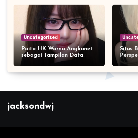
Uncategorized
Uncate
Paito HK Warna Angkanet
Situs 
sebagai Tampilan Data
Perspe
yang Lebih Mudah
Inform
Dipahami dan Dianalisis
Data 
jacksondwj