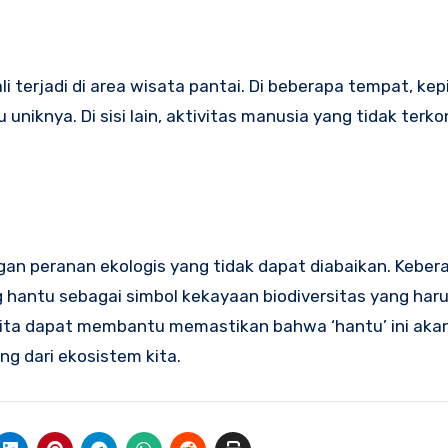
i terjadi di area wisata pantai. Di beberapa tempat, kepi
 uniknya. Di sisi lain, aktivitas manusia yang tidak terk
an peranan ekologis yang tidak dapat diabaikan. Keber
 hantu sebagai simbol kekayaan biodiversitas yang haru
kita dapat membantu memastikan bahwa ‘hantu’ ini aka
g dari ekosistem kita.