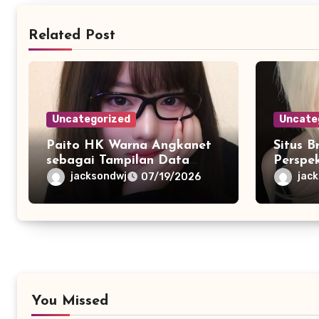
Related Post
Uncategorized
Uncate
Paito HK Warna Angkanet
Situs 
sebagai Tampilan Data
Perspe
yang Lebih Mudah
Informa
jacksondwj
jac
07/19/2026
Dipahami dan Dianalisis
Data H
You Missed