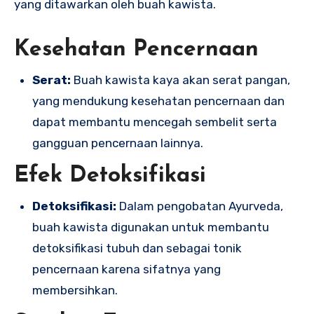
yang ditawarkan oleh buah kawista.
Kesehatan Pencernaan
Serat:
Buah kawista kaya akan serat pangan,
yang mendukung kesehatan pencernaan dan
dapat membantu mencegah sembelit serta
gangguan pencernaan lainnya.
Efek Detoksifikasi
Detoksifikasi:
Dalam pengobatan Ayurveda,
buah kawista digunakan untuk membantu
detoksifikasi tubuh dan sebagai tonik
pencernaan karena sifatnya yang
membersihkan.