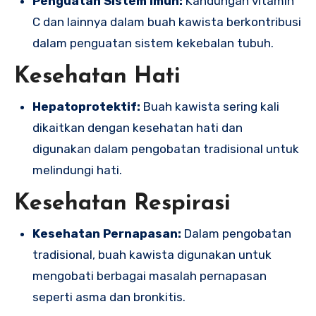
Penguatan Sistem Imun:
Kandungan vitamin
C dan lainnya dalam buah kawista berkontribusi
dalam penguatan sistem kekebalan tubuh.
Kesehatan Hati
Hepatoprotektif:
Buah kawista sering kali
dikaitkan dengan kesehatan hati dan
digunakan dalam pengobatan tradisional untuk
melindungi hati.
Kesehatan Respirasi
Kesehatan Pernapasan:
Dalam pengobatan
tradisional, buah kawista digunakan untuk
mengobati berbagai masalah pernapasan
seperti asma dan bronkitis.