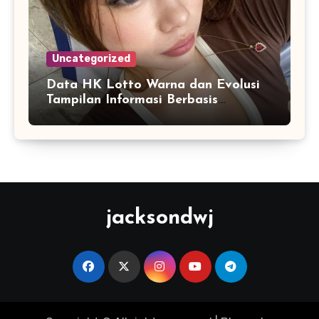
Uncategorized
Data HK Lotto Warna dan Evolusi
Tampilan Informasi Berbasis
Visualisasi Digital
jacksondwj