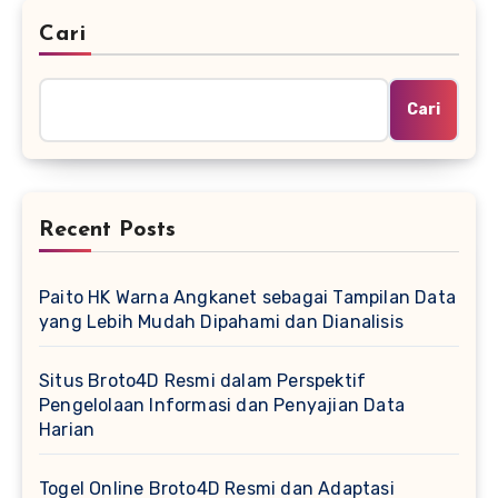
Cari
Cari
Recent Posts
Paito HK Warna Angkanet sebagai Tampilan Data
yang Lebih Mudah Dipahami dan Dianalisis
Situs Broto4D Resmi dalam Perspektif
Pengelolaan Informasi dan Penyajian Data
Harian
Togel Online Broto4D Resmi dan Adaptasi