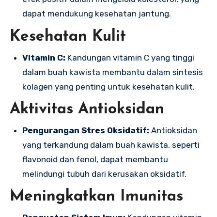
dapat mendukung kesehatan jantung.
Kesehatan Kulit
Vitamin C:
Kandungan vitamin C yang tinggi
dalam buah kawista membantu dalam sintesis
kolagen yang penting untuk kesehatan kulit.
Aktivitas Antioksidan
Pengurangan Stres Oksidatif:
Antioksidan
yang terkandung dalam buah kawista, seperti
flavonoid dan fenol, dapat membantu
melindungi tubuh dari kerusakan oksidatif.
Meningkatkan Imunitas