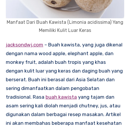
Manfaat Dari Buah Kawista (Limonia acidissima) Yang
Memiliki Kulit Luar Keras
jacksondwj.com
– Buah kawista, yang juga dikenal
dengan nama wood apple, elephant apple, dan
monkey fruit, adalah buah tropis yang khas
dengan kulit luar yang keras dan daging buah yang
berserat. Buah ini berasal dari Asia Selatan dan
sering dimanfaatkan dalam pengobatan
tradisional. Rasa
buah kawista
yang tajam dan
asam sering kali diolah menjadi chutney, jus, atau
digunakan dalam berbagai resep masakan. Artikel
ini akan membahas beberapa manfaat kesehatan