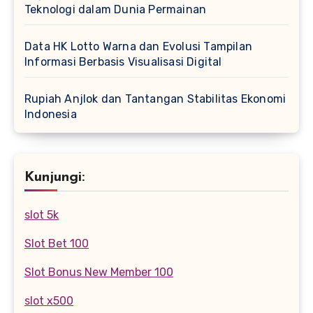
Teknologi dalam Dunia Permainan
Data HK Lotto Warna dan Evolusi Tampilan
Informasi Berbasis Visualisasi Digital
Rupiah Anjlok dan Tantangan Stabilitas Ekonomi
Indonesia
Kunjungi:
slot 5k
Slot Bet 100
Slot Bonus New Member 100
slot x500