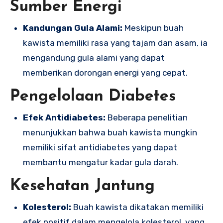
Sumber Energi
Kandungan Gula Alami:
Meskipun buah
kawista memiliki rasa yang tajam dan asam, ia
mengandung gula alami yang dapat
memberikan dorongan energi yang cepat.
Pengelolaan Diabetes
Efek Antidiabetes:
Beberapa penelitian
menunjukkan bahwa buah kawista mungkin
memiliki sifat antidiabetes yang dapat
membantu mengatur kadar gula darah.
Kesehatan Jantung
Kolesterol:
Buah kawista dikatakan memiliki
efek positif dalam mengelola kolesterol, yang