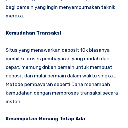
bagi pemain yang ingin menyempurnakan teknik
mereka.
Kemudahan Transaksi
Situs yang menawarkan deposit 10k biasanya
memiliki proses pembayaran yang mudah dan
cepat, memungkinkan pemain untuk membuat
deposit dan mulai bermain dalam waktu singkat.
Metode pembayaran seperti Dana menambah
kemudahan dengan memproses transaksi secara
instan.
Kesempatan Menang Tetap Ada