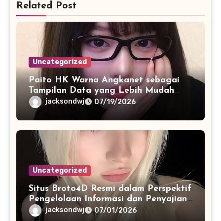
Related Post
Uncategorized
Paito HK Warna Angkanet sebagai
Tampilan Data yang Lebih Mudah
Dipahami dan Dianalisis
jacksondwj
07/19/2026
Uncategorized
Situs Broto4D Resmi dalam Perspektif
Pengelolaan Informasi dan Penyajian
Data Harian
jacksondwj
07/01/2026