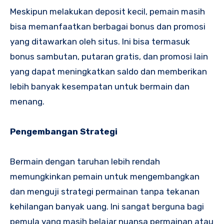
Meskipun melakukan deposit kecil, pemain masih
bisa memanfaatkan berbagai bonus dan promosi
yang ditawarkan oleh situs. Ini bisa termasuk
bonus sambutan, putaran gratis, dan promosi lain
yang dapat meningkatkan saldo dan memberikan
lebih banyak kesempatan untuk bermain dan
menang.
Pengembangan Strategi
Bermain dengan taruhan lebih rendah
memungkinkan pemain untuk mengembangkan
dan menguji strategi permainan tanpa tekanan
kehilangan banyak uang. Ini sangat berguna bagi
pemula yang masih belajar nuansa permainan atau