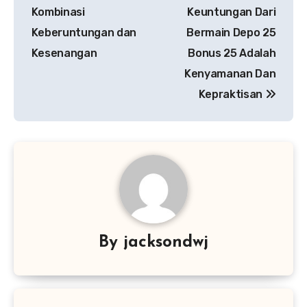
pos
Kombinasi
Keuntungan Dari
Keberuntungan dan
Bermain Depo 25
Kesenangan
Bonus 25 Adalah
Kenyamanan Dan
Kepraktisan
By
jacksondwj