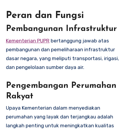
Peran dan Fungsi
Pembangunan Infrastruktur
Kementerian PUPR
bertanggung jawab atas
pembangunan dan pemeliharaan infrastruktur
dasar negara, yang meliputi transportasi, irigasi,
dan pengelolaan sumber daya air.
Pengembangan Perumahan
Rakyat
Upaya Kementerian dalam menyediakan
perumahan yang layak dan terjangkau adalah
langkah penting untuk meningkatkan kualitas