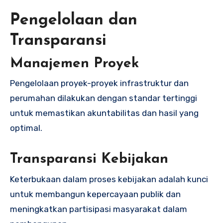
Pengelolaan dan
Transparansi
Manajemen Proyek
Pengelolaan proyek-proyek infrastruktur dan
perumahan dilakukan dengan standar tertinggi
untuk memastikan akuntabilitas dan hasil yang
optimal.
Transparansi Kebijakan
Keterbukaan dalam proses kebijakan adalah kunci
untuk membangun kepercayaan publik dan
meningkatkan partisipasi masyarakat dalam