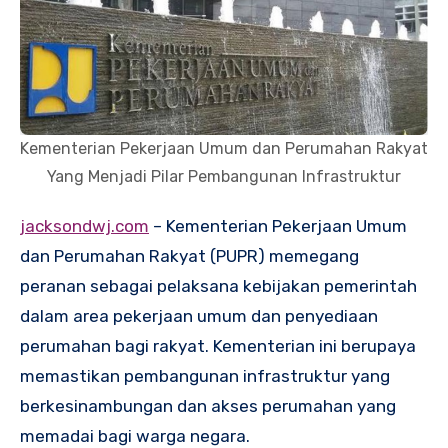
Kementerian Pekerjaan Umum dan Perumahan Rakyat
Yang Menjadi Pilar Pembangunan Infrastruktur
jacksondwj.com
– Kementerian Pekerjaan Umum
dan Perumahan Rakyat (PUPR) memegang
peranan sebagai pelaksana kebijakan pemerintah
dalam area pekerjaan umum dan penyediaan
perumahan bagi rakyat. Kementerian ini berupaya
memastikan pembangunan infrastruktur yang
berkesinambungan dan akses perumahan yang
memadai bagi warga negara.