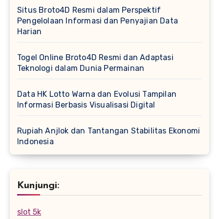
Situs Broto4D Resmi dalam Perspektif
Pengelolaan Informasi dan Penyajian Data
Harian
Togel Online Broto4D Resmi dan Adaptasi
Teknologi dalam Dunia Permainan
Data HK Lotto Warna dan Evolusi Tampilan
Informasi Berbasis Visualisasi Digital
Rupiah Anjlok dan Tantangan Stabilitas Ekonomi
Indonesia
Kunjungi:
slot 5k