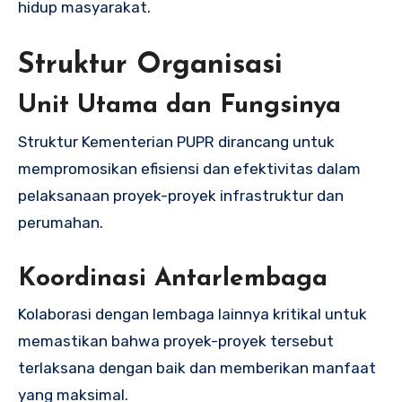
hidup masyarakat.
Struktur Organisasi
Unit Utama dan Fungsinya
Struktur Kementerian PUPR dirancang untuk
mempromosikan efisiensi dan efektivitas dalam
pelaksanaan proyek-proyek infrastruktur dan
perumahan.
Koordinasi Antarlembaga
Kolaborasi dengan lembaga lainnya kritikal untuk
memastikan bahwa proyek-proyek tersebut
terlaksana dengan baik dan memberikan manfaat
yang maksimal.