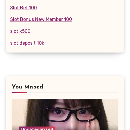
Slot Bet 100
Slot Bonus New Member 100
slot x500
slot deposit 10k
You Missed
Uncategorized