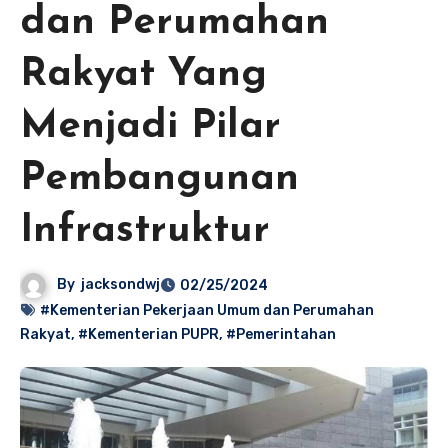
dan Perumahan
Rakyat Yang
Menjadi Pilar
Pembangunan
Infrastruktur
By
jacksondwj
02/25/2024
#Kementerian Pekerjaan Umum dan Perumahan
Rakyat
,
#Kementerian PUPR
,
#Pemerintahan