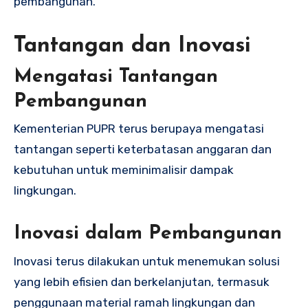
pembangunan.
Tantangan dan Inovasi
Mengatasi Tantangan
Pembangunan
Kementerian PUPR terus berupaya mengatasi
tantangan seperti keterbatasan anggaran dan
kebutuhan untuk meminimalisir dampak
lingkungan.
Inovasi dalam Pembangunan
Inovasi terus dilakukan untuk menemukan solusi
yang lebih efisien dan berkelanjutan, termasuk
penggunaan material ramah lingkungan dan