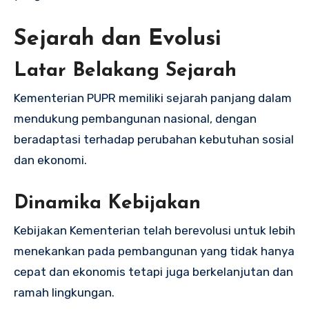
Sejarah dan Evolusi
Latar Belakang Sejarah
Kementerian PUPR memiliki sejarah panjang dalam
mendukung pembangunan nasional, dengan
beradaptasi terhadap perubahan kebutuhan sosial
dan ekonomi.
Dinamika Kebijakan
Kebijakan Kementerian telah berevolusi untuk lebih
menekankan pada pembangunan yang tidak hanya
cepat dan ekonomis tetapi juga berkelanjutan dan
ramah lingkungan.