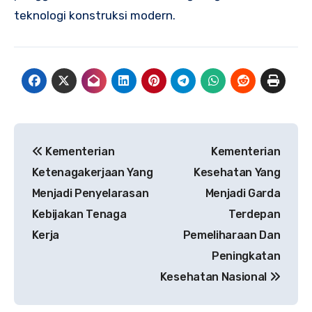
teknologi konstruksi modern.
Navigasi
Kementerian
Kementerian
pos
Ketenagakerjaan Yang
Kesehatan Yang
Menjadi Penyelarasan
Menjadi Garda
Kebijakan Tenaga
Terdepan
Kerja
Pemeliharaan Dan
Peningkatan
Kesehatan Nasional