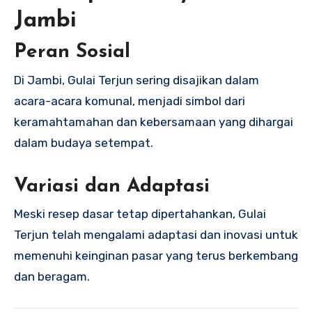
Jambi
Peran Sosial
Di Jambi, Gulai Terjun sering disajikan dalam
acara-acara komunal, menjadi simbol dari
keramahtamahan dan kebersamaan yang dihargai
dalam budaya setempat.
Variasi dan Adaptasi
Meski resep dasar tetap dipertahankan, Gulai
Terjun telah mengalami adaptasi dan inovasi untuk
memenuhi keinginan pasar yang terus berkembang
dan beragam.