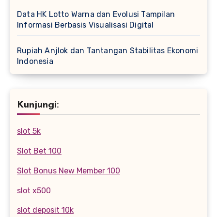
Data HK Lotto Warna dan Evolusi Tampilan
Informasi Berbasis Visualisasi Digital
Rupiah Anjlok dan Tantangan Stabilitas Ekonomi
Indonesia
Kunjungi:
slot 5k
Slot Bet 100
Slot Bonus New Member 100
slot x500
slot deposit 10k