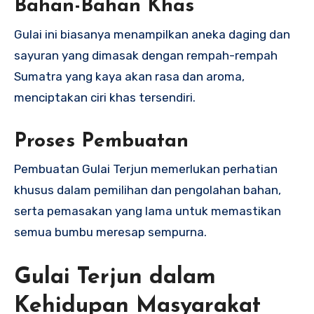
Bahan-Bahan Khas
Gulai ini biasanya menampilkan aneka daging dan
sayuran yang dimasak dengan rempah-rempah
Sumatra yang kaya akan rasa dan aroma,
menciptakan ciri khas tersendiri.
Proses Pembuatan
Pembuatan Gulai Terjun memerlukan perhatian
khusus dalam pemilihan dan pengolahan bahan,
serta pemasakan yang lama untuk memastikan
semua bumbu meresap sempurna.
Gulai Terjun dalam
Kehidupan Masyarakat