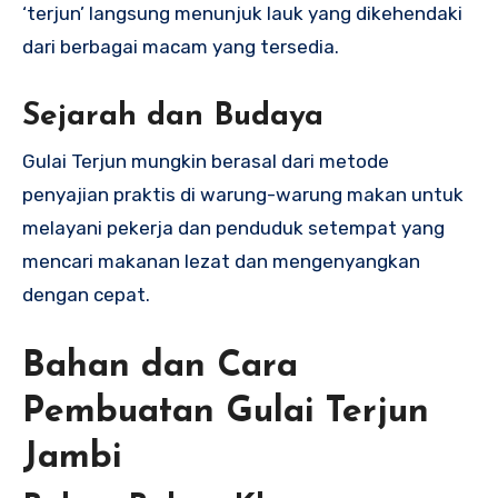
‘terjun’ langsung menunjuk lauk yang dikehendaki
dari berbagai macam yang tersedia.
Sejarah dan Budaya
Gulai Terjun mungkin berasal dari metode
penyajian praktis di warung-warung makan untuk
melayani pekerja dan penduduk setempat yang
mencari makanan lezat dan mengenyangkan
dengan cepat.
Bahan dan Cara
Pembuatan Gulai Terjun
Jambi