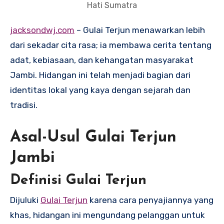
Hati Sumatra
jacksondwj.com
– Gulai Terjun menawarkan lebih
dari sekadar cita rasa; ia membawa cerita tentang
adat, kebiasaan, dan kehangatan masyarakat
Jambi. Hidangan ini telah menjadi bagian dari
identitas lokal yang kaya dengan sejarah dan
tradisi.
Asal-Usul Gulai Terjun
Jambi
Definisi Gulai Terjun
Dijuluki
Gulai Terjun
karena cara penyajiannya yang
khas, hidangan ini mengundang pelanggan untuk