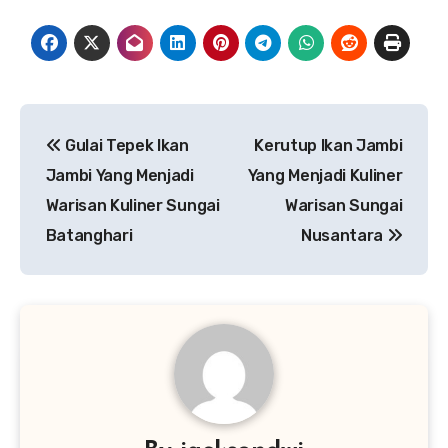
Navigasi
Gulai Tepek Ikan
Kerutup Ikan Jambi
pos
Jambi Yang Menjadi
Yang Menjadi Kuliner
Warisan Kuliner Sungai
Warisan Sungai
Batanghari
Nusantara