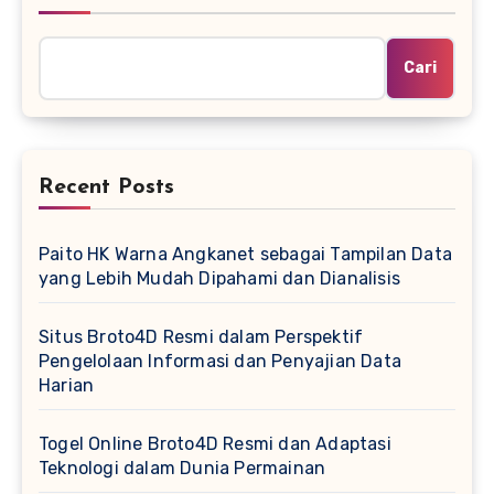
Cari
Recent Posts
Paito HK Warna Angkanet sebagai Tampilan Data
yang Lebih Mudah Dipahami dan Dianalisis
Situs Broto4D Resmi dalam Perspektif
Pengelolaan Informasi dan Penyajian Data
Harian
Togel Online Broto4D Resmi dan Adaptasi
Teknologi dalam Dunia Permainan