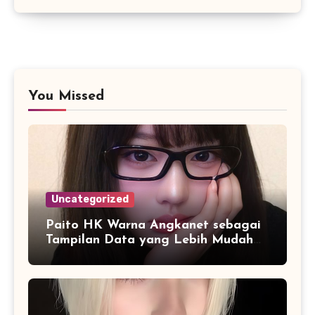
You Missed
Uncategorized
Paito HK Warna Angkanet sebagai
Tampilan Data yang Lebih Mudah
Dipahami dan Dianalisis