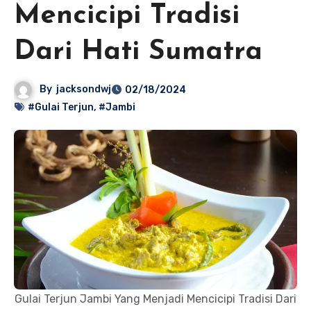
Mencicipi Tradisi
Dari Hati Sumatra
By
jacksondwj
02/18/2024
#Gulai Terjun
,
#Jambi
Gulai Terjun Jambi Yang Menjadi Mencicipi Tradisi Dari