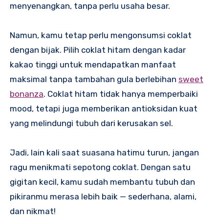
menyenangkan, tanpa perlu usaha besar.
Namun, kamu tetap perlu mengonsumsi coklat
dengan bijak. Pilih coklat hitam dengan kadar
kakao tinggi untuk mendapatkan manfaat
maksimal tanpa tambahan gula berlebihan
sweet
bonanza
. Coklat hitam tidak hanya memperbaiki
mood, tetapi juga memberikan antioksidan kuat
yang melindungi tubuh dari kerusakan sel.
Jadi, lain kali saat suasana hatimu turun, jangan
ragu menikmati sepotong coklat. Dengan satu
gigitan kecil, kamu sudah membantu tubuh dan
pikiranmu merasa lebih baik — sederhana, alami,
dan nikmat!