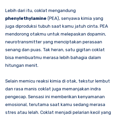
Lebih dari itu, coklat mengandung
phenylethylamine
(PEA), senyawa kimia yang
juga diproduksi tubuh saat kamu jatuh cinta. PEA
mendorong otakmu untuk melepaskan dopamin,
neurotransmitter yang menciptakan perasaan
senang dan puas. Tak heran, satu gigitan coklat
bisa membuatmu merasa lebih bahagia dalam
hitungan menit.
Selain memicu reaksi kimia di otak, tekstur lembut
dan rasa manis coklat juga memanjakan indra
pengecap. Sensasi ini memberikan kenyamanan
emosional, terutama saat kamu sedang merasa
stres atau lelah. Coklat menjadi pelarian kecil yang