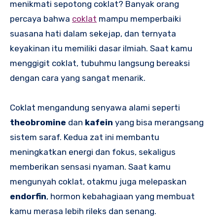
menikmati sepotong coklat? Banyak orang
percaya bahwa
coklat
mampu memperbaiki
suasana hati dalam sekejap, dan ternyata
keyakinan itu memiliki dasar ilmiah. Saat kamu
menggigit coklat, tubuhmu langsung bereaksi
dengan cara yang sangat menarik.
Coklat mengandung senyawa alami seperti
theobromine
dan
kafein
yang bisa merangsang
sistem saraf. Kedua zat ini membantu
meningkatkan energi dan fokus, sekaligus
memberikan sensasi nyaman. Saat kamu
mengunyah coklat, otakmu juga melepaskan
endorfin
, hormon kebahagiaan yang membuat
kamu merasa lebih rileks dan senang.