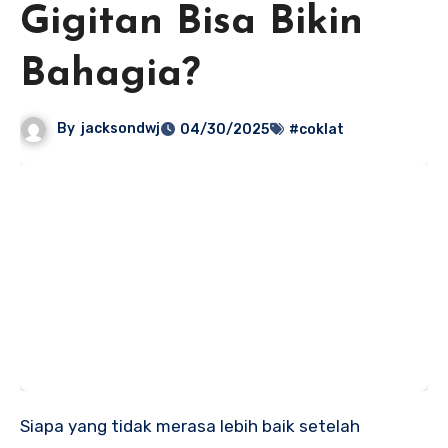
Gigitan Bisa Bikin
Bahagia?
By
jacksondwj
04/30/2025
#coklat
Siapa yang tidak merasa lebih baik setelah