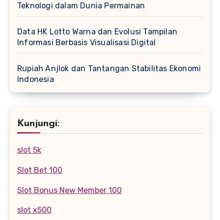
Teknologi dalam Dunia Permainan
Data HK Lotto Warna dan Evolusi Tampilan
Informasi Berbasis Visualisasi Digital
Rupiah Anjlok dan Tantangan Stabilitas Ekonomi
Indonesia
Kunjungi:
slot 5k
Slot Bet 100
Slot Bonus New Member 100
slot x500