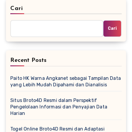
Cari
Cari
Recent Posts
Paito HK Warna Angkanet sebagai Tampilan Data
yang Lebih Mudah Dipahami dan Dianalisis
Situs Broto4D Resmi dalam Perspektif
Pengelolaan Informasi dan Penyajian Data
Harian
Togel Online Broto4D Resmi dan Adaptasi