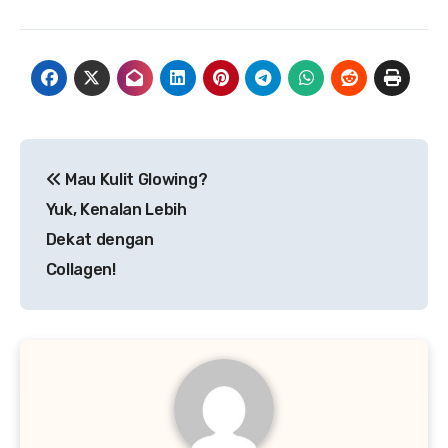
Navigasi
Mau Kulit Glowing?
pos
Yuk, Kenalan Lebih
Dekat dengan
Collagen!