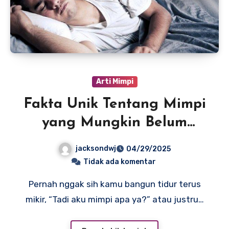
Arti Mimpi
Fakta Unik Tentang Mimpi
yang Mungkin Belum
Kamu Tahu
jacksondwj
04/29/2025
Tidak ada komentar
Pernah nggak sih kamu bangun tidur terus
mikir, “Tadi aku mimpi apa ya?” atau justru…