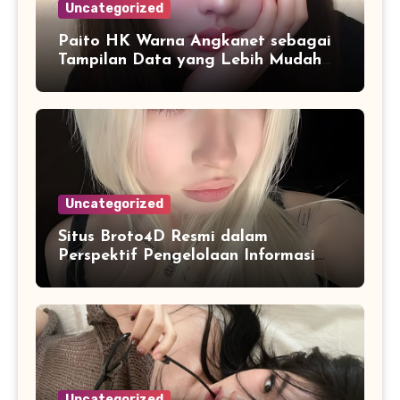
Uncategorized
Paito HK Warna Angkanet sebagai
Tampilan Data yang Lebih Mudah
Dipahami dan Dianalisis
Uncategorized
Situs Broto4D Resmi dalam
Perspektif Pengelolaan Informasi
dan Penyajian Data Harian
Uncategorized