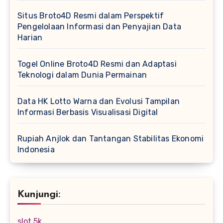
Situs Broto4D Resmi dalam Perspektif
Pengelolaan Informasi dan Penyajian Data
Harian
Togel Online Broto4D Resmi dan Adaptasi
Teknologi dalam Dunia Permainan
Data HK Lotto Warna dan Evolusi Tampilan
Informasi Berbasis Visualisasi Digital
Rupiah Anjlok dan Tantangan Stabilitas Ekonomi
Indonesia
Kunjungi:
slot 5k